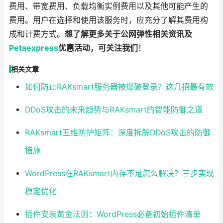
费用、带宽费用、负载均衡实例费用以及其他可能产生的
费用。用户在选择和使用该服务时，应充分了解其费用构
成和计费方式。
想了解更多关于公网弹性相关资讯及
Petaexpress
优惠活动，可关注我们
！
相关文章
如何防止RAKsmart服务器被爆破登录？这几招最有效
DDoS攻击的未来趋势与RAKsmart的智能防御之道
RAKsmart五维防护矩阵：深度拆解DDoS攻击的防御
措施
WordPress在RAKsmart内存不足怎么解决？三步实现
稳定优化
插件安装黄金法则：WordPress必备初始插件清单