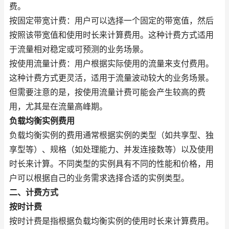
费。
按固定带宽计费：用户可以选择一个固定的带宽值，然后
按照该带宽值和使用时长来计算费用。这种计费方式适用
于流量相对稳定或可预测的业务场景。
按使用流量计费：用户根据实际使用的流量来支付费用。
这种计费方式更灵活，适用于流量波动较大的业务场景。
但需要注意的是，按使用流量计费可能会产生较高的费
用，尤其是在流量高峰期。
负载均衡实例费用
负载均衡实例的费用通常根据实例的类型（如共享型、独
享型等）、规格（如处理能力、并发连接数等）以及使用
时长来计算。不同类型的实例具有不同的性能和价格，用
户可以根据自己的业务需求选择合适的实例类型。
二、计费方式
按时计费
按时计费是指根据负载均衡实例的使用时长来计算费用。