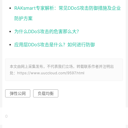
RAKsmart专家解析：常见DDoS攻击防御措施及企业
防护方案
为什么DDoS攻击的危害那么大？
应用层DDoS攻击是什么？如何进行防御
本文由网上采集发布，不代表我们立场，转载联系作者并注明出
处：https://www.uuccloud.com/9597.html
弹性公网
负载均衡
0