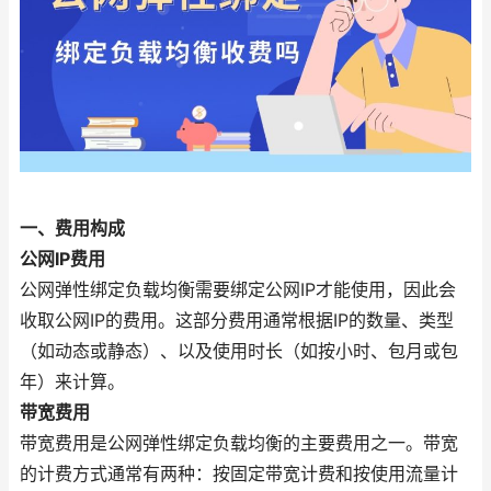
一、费用构成
公网IP费用
公网弹性绑定负载均衡需要绑定公网IP才能使用，因此会
收取公网IP的费用。这部分费用通常根据IP的数量、类型
（如动态或静态）、以及使用时长（如按小时、包月或包
年）来计算。
带宽费用
带宽费用是公网弹性绑定负载均衡的主要费用之一。带宽
的计费方式通常有两种：按固定带宽计费和按使用流量计