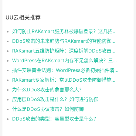
UU云相关推荐
如何防止RAKsmart服务器被爆破登录？这几招最有效
DDoS攻击的未来趋势与RAKsmart的智能防御之道
RAKsmart五维防护矩阵：深度拆解DDoS攻击的防御措施
WordPress在RAKsmart内存不足怎么解决？三步实现稳定优化
插件安装黄金法则：WordPress必备初始插件清单
RAKsmart专家解析：常见DDoS攻击防御措施及企业防护方案
为什么DDoS攻击的危害那么大？
应用层DDoS攻击是什么？如何进行防御
什么是DDoS协议攻击？如何防御
DDoS攻击的类型：容量型攻击是什么？