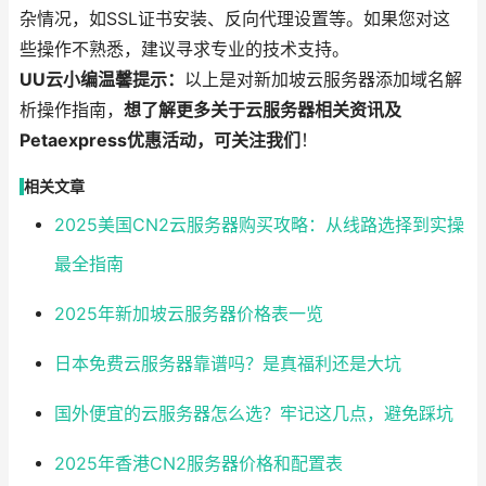
杂情况，如SSL证书安装、反向代理设置等。如果您对这
些操作不熟悉，建议寻求专业的技术支持。
UU云小编温馨提示：
以上是对新加坡云服务器添加域名解
析操作指南，
想了解更多关于云服务器相关资讯及
Petaexpress优惠活动，可关注我们
！
相关文章
2025美国CN2云服务器购买攻略：从线路选择到实操
最全指南
2025年新加坡云服务器价格表一览
日本免费云服务器靠谱吗？是真福利还是大坑
国外便宜的云服务器怎么选？牢记这几点，避免踩坑
2025年香港CN2服务器价格和配置表