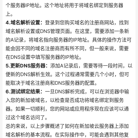
个服务器IP地址。这个地址将用于将域名绑定到服务器
上。
4.域名解析设置：
登录到您购买域名的注册商网站，找到
域名解析设置或DNS管理页面。在这里，需要添加一条新
的A记录，将域名指向服务器的IP地址。具体的操作方法可
能会因不同的域名注册商而有所不同，但一般来说，需要
在DNS设置中填写服务器的IP地址。
5.更新DNS服务器：
添加A记录后，需要等待一段时间，以
便新的DNS解析生效。这个过程通常需要几个小时，但可
能取决于域名注册商和DNS服务器的配置。
6.测试绑定结果：
一旦DNS解析完成，可以在浏览器中输
入您的新加坡域名，以检查是否成功将域名绑定到服务
器。如果一切顺利，您的网站或应用程序现在应该可以通
过这个域名访问了。
总的来说，以上步骤概述了如何在新加坡云服务器上添加
域名解析的基本流程。在实际操作中，可能会遇到其他复