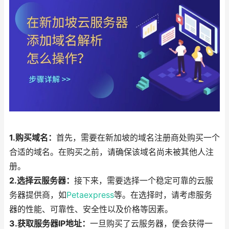
1.购买域名：
首先，需要在新加坡的域名注册商处购买一个
合适的域名。在购买之前，请确保该域名尚未被其他人注
册。
2.选择云服务器：
接下来，需要选择一个稳定可靠的云服
务器提供商，如
Petaexpress
等。在选择时，请考虑服务
器的性能、可靠性、安全性以及价格等因素。
3.获取服务器IP地址：
一旦购买了云服务器，便会获得一