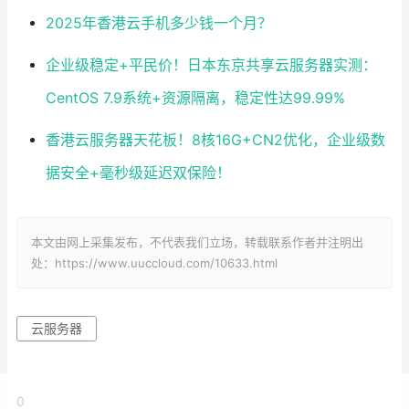
2025年香港云手机多少钱一个月？
企业级稳定+平民价！日本东京共享云服务器实测：
CentOS 7.9系统+资源隔离，稳定性达99.99%
香港云服务器天花板！8核16G+CN2优化，企业级数
据安全+毫秒级延迟双保险！
本文由网上采集发布，不代表我们立场，转载联系作者并注明出
处：https://www.uuccloud.com/10633.html
云服务器
0