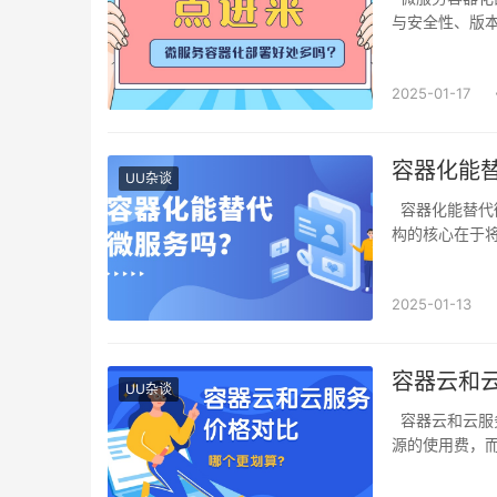
与安全性、版
2025-01-17
容器化能
UU杂谈
容器化能替代微服务吗？容器化不能替代微服务，但它是微服务的解决方案之一。微服务架
构的核心在于
2025-01-13
容器云和
UU杂谈
容器云和云服务价格各有特点。在基础资源费用方面，容器云服务包括计算、存储和网络资
源的使用费，