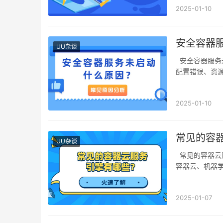
2025-01-10
安全容器
UU杂谈
安全容器服务未启动什么原因？安全容器服务未启动可能由多种原因引起，主要包括代码或
配置错误、资
2025-01-10
常见的容
UU杂谈
常见的容器云服务引擎有哪些？云服务引擎涵盖数据库、数据存储、数据处理、数据分析、
容器云、机器
2025-01-07