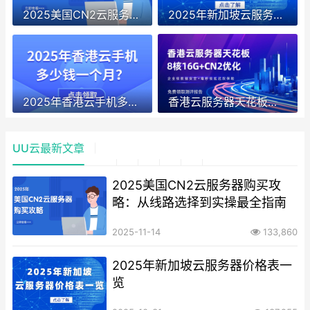
2025美国CN2云服务器购买攻略：从线路选择到实操最全指南
2025年新加坡云服务器价格表一览
2025年香港云手机多少钱一个月？
香港云服务器天花板！8核16G+CN2优化，企业级数据安全+毫秒级延迟双保险！
UU云最新文章
2025美国CN2云服务器购买攻
略：从线路选择到实操最全指南
2025-11-14
133,860
2025年新加坡云服务器价格表一
览