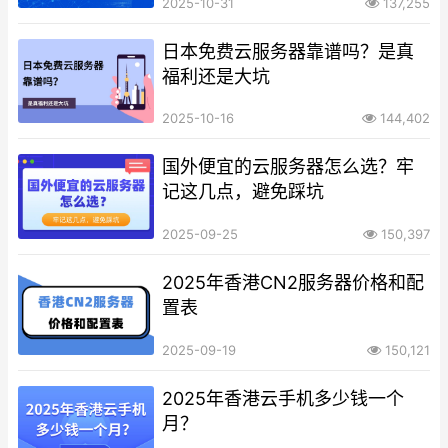
2025-10-31
137,255
日本免费云服务器靠谱吗？是真
福利还是大坑
2025-10-16
144,402
国外便宜的云服务器怎么选？牢
记这几点，避免踩坑
2025-09-25
150,397
2025年香港CN2服务器价格和配
置表
2025-09-19
150,121
2025年香港云手机多少钱一个
月？