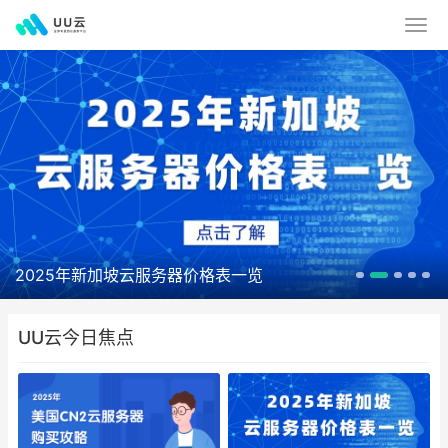
2025年新加坡云服务器价格表一览
UU云今日焦点