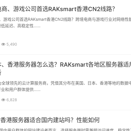
商、游戏公司首选RAKsmart香港CN2线路？
顾低延迟、高稳定性……
5,490
、香港服务器怎么选？RAKsmart各地区服务器适
析
行业和用户群体提供……
6,828
art香港服务器适合国内建站吗？性能如何