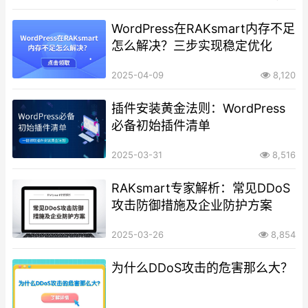
WordPress在RAKsmart内存不足
怎么解决？三步实现稳定优化
2025-04-09
8,120
插件安装黄金法则：WordPress
必备初始插件清单
2025-03-31
8,516
RAKsmart专家解析：常见DDoS
攻击防御措施及企业防护方案
2025-03-26
8,854
为什么DDoS攻击的危害那么大？