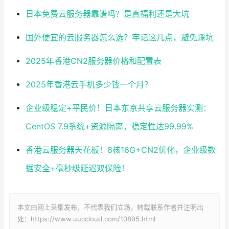
日本免费云服务器靠谱吗？是真福利还是大坑
国外便宜的云服务器怎么选？牢记这几点，避免踩坑
2025年香港CN2服务器价格和配置表
2025年香港云手机多少钱一个月？
企业级稳定+平民价！日本东京共享云服务器实测：
CentOS 7.9系统+资源隔离，稳定性达99.99%
香港云服务器天花板！8核16G+CN2优化，企业级数
据安全+毫秒级延迟双保险！
本文由网上采集发布，不代表我们立场，转载联系作者并注明出
处：https://www.uuccloud.com/10895.html