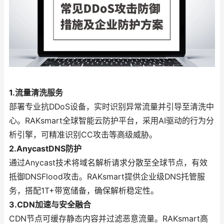
1.流量清洗服务
部署专业抗DDoS设备，实时识别异常流量并引导至清洗中
心。RAKsmart全球智能云防护平台，采用AI驱动的行为分
析引擎，可精准识别CC攻击等高级威胁。
2.AnycastDNS防护
通过Anycast技术将域名解析请求分散至全球节点，有效
抵御DNSFlood攻击。RAKsmart提供企业级DNS托管服
务，搭配1T+带宽储备，确保解析稳定性。
3.CDN加速与安全融合
CDN节点可缓存静态内容并过滤恶意流量。RAKsmart高