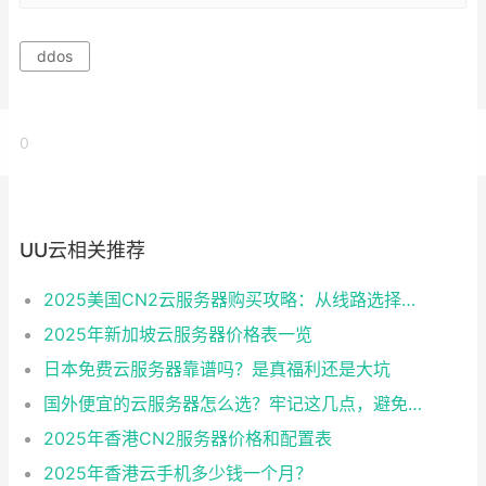
ddos
0
UU云相关推荐
2025美国CN2云服务器购买攻略：从线路选择到实操最全指南
2025年新加坡云服务器价格表一览
日本免费云服务器靠谱吗？是真福利还是大坑
国外便宜的云服务器怎么选？牢记这几点，避免踩坑
2025年香港CN2服务器价格和配置表
2025年香港云手机多少钱一个月？