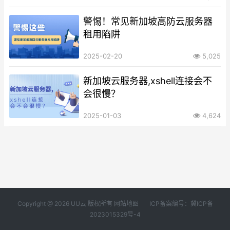
警惕！常见新加坡高防云服务器
租用陷阱
2025-02-20
5,025
新加坡云服务器,xshell连接会不
会很慢？
2025-01-03
4,624
Copyright @ 2026 UU云 版权所有
网站地图
ICP备案编号：冀ICP备
2023015329号-4