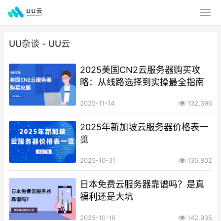
UU杂谈 - UU云
2025美国CN2云服务器购买攻
略：从线路选择到实操最全指南
2025-11-14
132,396
2025年新加坡云服务器价格表一
览
2025-10-31
135,802
日本免费云服务器靠谱吗？是真
福利还是大坑
2025-10-16
142,935