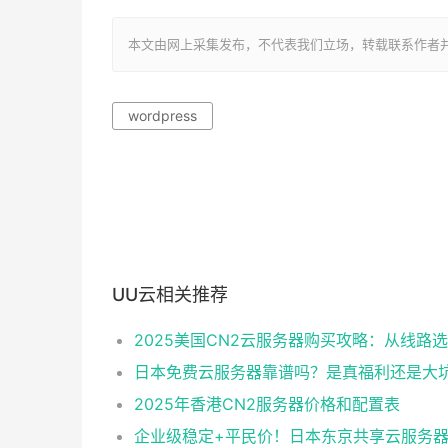
本文由网上采集发布，不代表我们立场，转载联系作者并注明出处：ht
wordpress
UU云相关推荐
日本免费云服务器靠谱吗？是真福利还是大
2025年香港CN2服务器价格和配置表