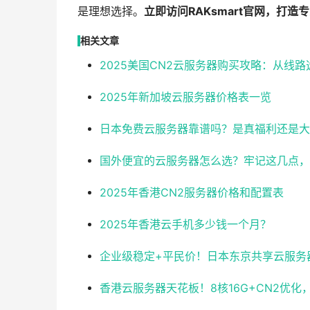
是理想选择。
立即访问RAKsmart官网，打造
相关文章
2025美国CN2云服务器购买攻略：从线
2025年新加坡云服务器价格表一览
日本免费云服务器靠谱吗？是真福利还是大
国外便宜的云服务器怎么选？牢记这几点，
2025年香港CN2服务器价格和配置表
2025年香港云手机多少钱一个月？
企业级稳定+平民价！日本东京共享云服务器实测
香港云服务器天花板！8核16G+CN2优