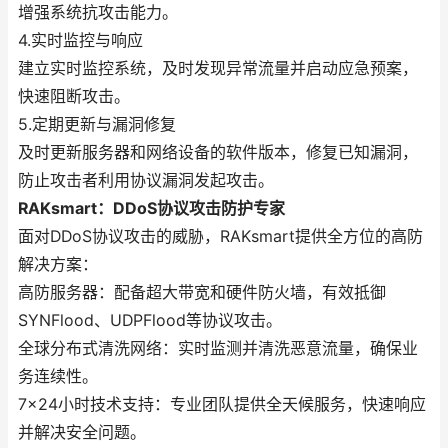
增强系统抗攻击能力。
4.实时监控与响应
建立实时监控系统，及时发现异常流量并启动应急预案，
快速阻断攻击。
5.定期更新与漏洞修复
及时更新服务器和网络设备的软件版本，修复已知漏洞，
防止攻击者利用协议漏洞发起攻击。
RAKsmart：DDoS协议攻击防护专家
面对DDoS协议攻击的威胁，RAKsmart提供全方位的高防
解决方案：
高防服务器：配备超大带宽和硬件防火墙，有效抵御
SYNFlood、UDPFlood等协议攻击。
全球分布式清洗网络：实时监测并清洗恶意流量，确保业
务连续性。
7×24小时技术支持：专业团队提供全天候服务，快速响应
并解决安全问题。