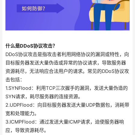
什么是DDoS协议攻击？
DDoS协议攻击是指攻击者利用网络协议的漏洞或特性，向
目标服务器发送大量伪造或异常的协议请求，导致服务器
资源耗尽，无法响应合法用户的请求。常见的DDoS协议攻
击包括：
1.SYNFlood：利用TCP三次握手的漏洞，发送大量伪造的
SYN请求，耗尽服务器的连接资源。
2.UDPFlood：向目标服务器发送大量UDP数据包，消耗带
宽和处理能力。
3.ICMPFlood：通过发送大量ICMP请求，迫使服务器响
应，导致资源耗尽。