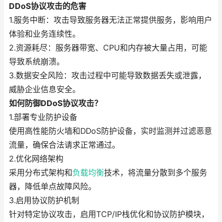
DDoS协议攻击的危害
1.服务中断：攻击导致服务器无法正常提供服务，影响用户
体验和业务连续性。
2.资源耗尽：服务器带宽、CPU和内存被大量占用，可能
导致系统崩溃。
3.数据安全风险：攻击过程中可能导致数据丢失或泄露，
威胁企业信息安全。
如何防御DDoS协议攻击？
1.部署专业防护设备
使用高性能防火墙和DDoS防护设备，实时监测并过滤恶意
流量，确保合法请求正常通过。
2.优化网络架构
采用分布式架构和
负载均衡
技术，将流量分散到多个服务
器，降低单点故障风险。
3.启用协议防护机制
针对特定协议攻击，启用TCP/IP栈优化和协议防护模块，