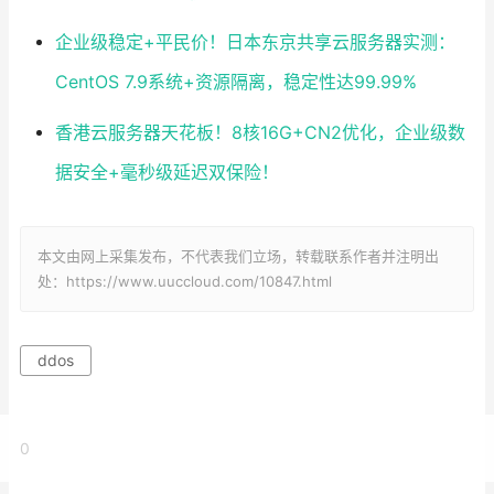
企业级稳定+平民价！日本东京共享云服务器实测：
CentOS 7.9系统+资源隔离，稳定性达99.99%
香港云服务器天花板！8核16G+CN2优化，企业级数
据安全+毫秒级延迟双保险！
本文由网上采集发布，不代表我们立场，转载联系作者并注明出
处：https://www.uuccloud.com/10847.html
ddos
0