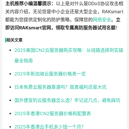
主机推荐小编温馨提示：
以上是对什么是DDoS协议攻击相
关内容介绍，无论您是中小企业还是大型企业，RAKsmart
都能为您提供定制化的防护策略，保障您的
网络安全
。
立
即访问RAKsmart官网，领取专属高防服务器试用名额
！
相关文章
2025美国CN2云服务器购买攻略：从线路选择到实操
最全指南
2025年新加坡云服务器价格表一览
日本免费云服务器靠谱吗？是真福利还是大坑
国外便宜的云服务器怎么选？牢记这几点，避免踩坑
2025年香港CN2服务器价格和配置表
2025年香港云手机多少钱一个月？