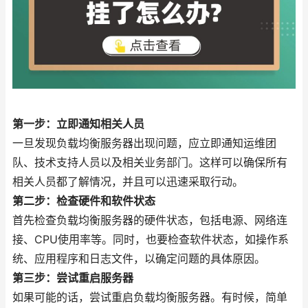
第一步：立即通知相关人员
一旦发现负载均衡服务器出现问题，应立即通知运维团
队、技术支持人员以及相关业务部门。这样可以确保所有
相关人员都了解情况，并且可以迅速采取行动。
第二步：检查硬件和软件状态
首先检查负载均衡服务器的硬件状态，包括电源、网络连
接、CPU使用率等。同时，也要检查软件状态，如操作系
统、应用程序和日志文件，以确定问题的具体原因。
第三步：尝试重启服务器
如果可能的话，尝试重启负载均衡服务器。有时候，简单