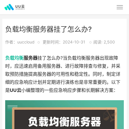
负载均衡服务器挂了怎么办?
作者：uuccloud
o
更新时间：2024-10-31
o
阅读: 2,500
负载均衡
服务器
挂了怎么办?当负载均衡服务器出现故障
时，应迅速启用备用服务器、进行故障排查与修复，并采
取预防措施提高服务器的可用性和稳定性。同时，制定详
细的应急响应计划并定期进行演练也是非常重要的。以下
是
UU云
小编整理的一些应急响应步骤和长期解决方案：