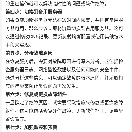
的重启操作就可以解决临时性的问题或软件故障。
第四步：切换到备用服务器
如果负载均衡服务器无法在短时间内恢复，并且有备用服
务器可用，那么应该立即将流量切换到备用服务器。这可
以通过修改DNS记录、更新负载均衡配置或使用其他技术
手段来实现。
第五步：分析故障原因
在恢复服务后，需要对故障原因进行深入分析。这包括检
查服务器日志、网络监控数据以及任何可能的安全事件。
通过分析这些信息，可以确定故障的根本原因，并采取相
应的措施来防止类似问题再次发生。
第六步：修复或更换故障组件
一旦确定了故障原因，就需要采取措施来修复或更换故障
组件。这可能包括修复硬件故障、更新软件补丁、调整配
置设置等。
第七步：加强监控和预警