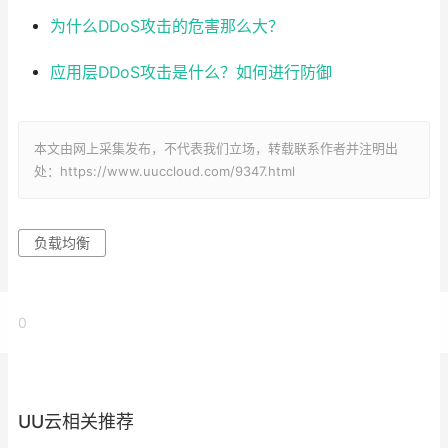
为什么DDoS攻击的危害那么大？
应用层DDoS攻击是什么？如何进行防御
本文由网上采集发布，不代表我们立场，转载联系作者并注明出
处：https://www.uuccloud.com/9347.html
负载均衡
0
UU云相关推荐