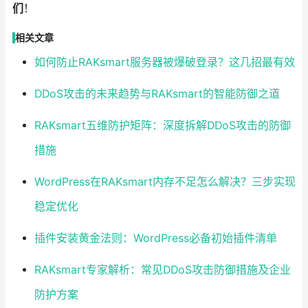
们
！
相关文章
如何防止RAKsmart服务器被爆破登录？这几招最有效
DDoS攻击的未来趋势与RAKsmart的智能防御之道
RAKsmart五维防护矩阵：深度拆解DDoS攻击的防御
措施
WordPress在RAKsmart内存不足怎么解决？三步实现
稳定优化
插件安装黄金法则：WordPress必备初始插件清单
RAKsmart专家解析：常见DDoS攻击防御措施及企业
防护方案