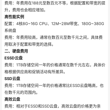
费用：年费用在188元至数百元不等，根据配置和带宽的提
升，费用也会相应增加。
高性能实例
配置：4核8G~16G CPU、12M~28M带宽、180G~380G
系统盘
费用：年费用较高，通常在数百元至数千元之间，具体费
用取决于配置和带宽的选择。
二、硬盘费用
ESSD云盘
费用：1TB存储空间一年的价格通常在数千元左右，具体价
格根据供应商和促销活动有所差异。
SSD云盘
费用：1TB存储空间一年的价格通常比ESSD云盘略高，也
在数千元的范围内。
高效云盘
费用：相对于ESSD和SSD云盘，高效云盘的价格更为亲