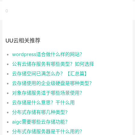
0
UU云相关推荐
wordpress适合做什么样的网站？
公有云储存服务有哪些类型？如何选择
云存储空间已满怎么办？【汇总篇】
云存储使用的企业级硬盘是哪种类型？
对象存储服务适于哪些场景使用？
云存储是什么意思？干什么用
分布式存储有哪几种类型?
aigc需要哪些云存储功能？
分布式存储服务器是干什么用的？