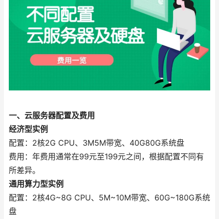
一、云服务器配置及费用
经济型实例
配置：2核2G CPU、3M5M带宽、40G80G系统盘
费用：年费用通常在99元至199元之间，根据配置不同有
所差异。
通用算力型实例
配置：2核4G~8G CPU、5M~10M带宽、60G~180G系统
盘