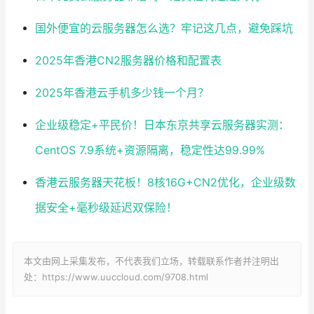
国外便宜的云服务器怎么选？牢记这几点，避免踩坑
2025年香港CN2服务器价格和配置表
2025年香港云手机多少钱一个月？
企业级稳定+平民价！日本东京共享云服务器实测：
CentOS 7.9系统+资源隔离，稳定性达99.99%
香港云服务器天花板！8核16G+CN2优化，企业级数
据安全+毫秒级延迟双保险！
本文由网上采集发布，不代表我们立场，转载联系作者并注明出
处：https://www.uuccloud.com/9708.html