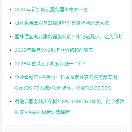
2025年新加坡云服务器价格表一览
日本免费云服务器靠谱吗？是真福利还是大坑
国外便宜的云服务器怎么选？牢记这几点，避免踩坑
2025年香港CN2服务器价格和配置表
2025年香港云手机多少钱一个月？
企业级稳定+平民价！日本东京共享云服务器实测：
CentOS 7.9系统+资源隔离，稳定性达99.99%
香港云服务器天花板！8核16G+CN2优化，企业级数
据安全+毫秒级延迟双保险！