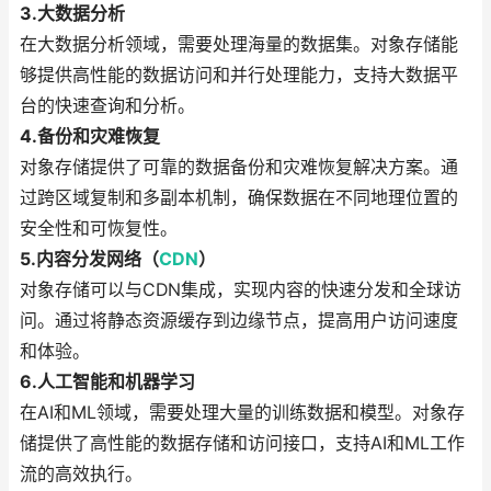
3.大数据分析
在大数据分析领域，需要处理海量的数据集。对象存储能
够提供高性能的数据访问和并行处理能力，支持大数据平
台的快速查询和分析。
4.备份和灾难恢复
对象存储提供了可靠的数据备份和灾难恢复解决方案。通
过跨区域复制和多副本机制，确保数据在不同地理位置的
安全性和可恢复性。
5.内容分发网络（
CDN
）
对象存储可以与CDN集成，实现内容的快速分发和全球访
问。通过将静态资源缓存到边缘节点，提高用户访问速度
和体验。
6.人工智能和机器学习
在AI和ML领域，需要处理大量的训练数据和模型。对象存
储提供了高性能的数据存储和访问接口，支持AI和ML工作
流的高效执行。