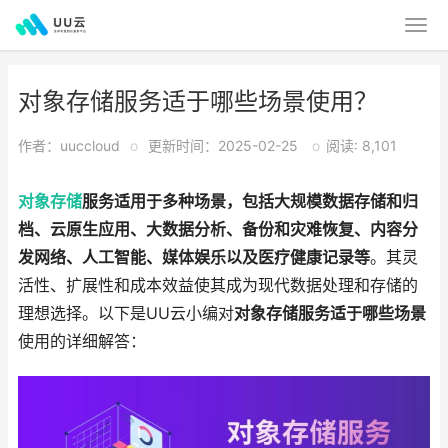
对象存储服务适于哪些场景使用？
作者：uuccloud
o
更新时间：2025-02-25
o
阅读: 8,101
对象存储
服务适用于多种场景，包括大规模数据存储和归
档、云原生应用、大数据分析、备份和灾难恢复、内容分
发网络、人工智能、媒体娱乐以及医疗健康记录等
。其灵
活性、扩展性和成本效益使其成为现代数据处理和存储的
理想选择。以下是UU云小编对
对象存储服务适于哪些场景
使用的详细解答：