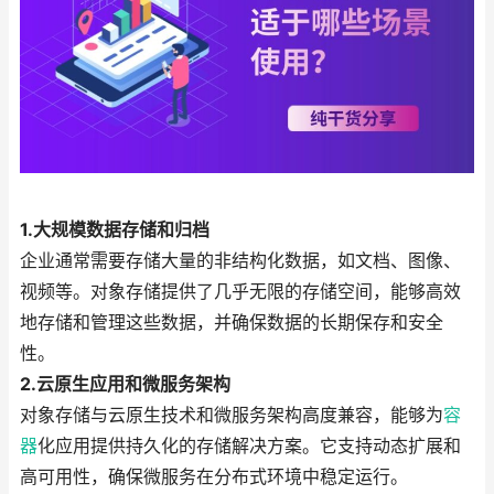
1.大规模数据存储和归档
企业通常需要存储大量的非结构化数据，如文档、图像、
视频等。对象存储提供了几乎无限的存储空间，能够高效
地存储和管理这些数据，并确保数据的长期保存和安全
性。
2.云原生应用和微服务架构
对象存储与云原生技术和微服务架构高度兼容，能够为
容
器
化应用提供持久化的存储解决方案。它支持动态扩展和
高可用性，确保微服务在分布式环境中稳定运行。