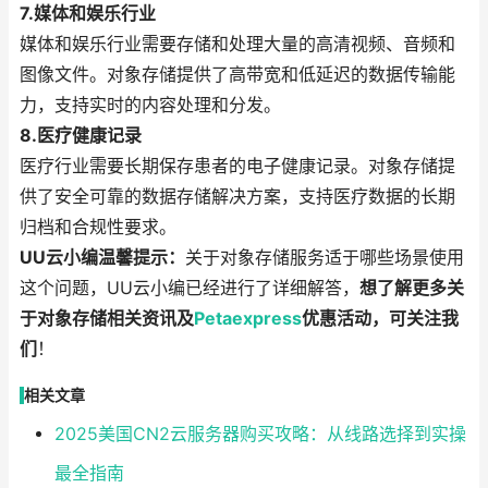
7.媒体和娱乐行业
媒体和娱乐行业需要存储和处理大量的高清视频、音频和
图像文件。对象存储提供了高带宽和低延迟的数据传输能
力，支持实时的内容处理和分发。
8.医疗健康记录
医疗行业需要长期保存患者的电子健康记录。对象存储提
供了安全可靠的数据存储解决方案，支持医疗数据的长期
归档和合规性要求。
UU云小编温馨提示：
关于对象存储服务适于哪些场景使用
这个问题，UU云小编已经进行了详细解答，
想了解更多关
于对象存储相关资讯及
Petaexpress
优惠活动，可关注我
们
！
相关文章
2025美国CN2云服务器购买攻略：从线路选择到实操
最全指南