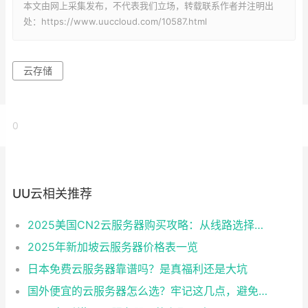
本文由网上采集发布，不代表我们立场，转载联系作者并注明出
处：https://www.uuccloud.com/10587.html
云存储
0
UU云相关推荐
2025美国CN2云服务器购买攻略：从线路选择到实操最全指南
2025年新加坡云服务器价格表一览
日本免费云服务器靠谱吗？是真福利还是大坑
国外便宜的云服务器怎么选？牢记这几点，避免踩坑