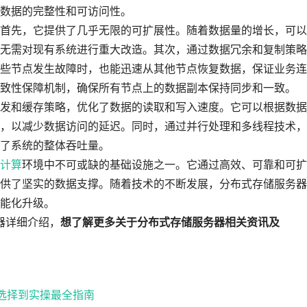
数据的完整性和可访问性。
首先，它提供了几乎无限的可扩展性。随着数据量的增长，可以
无需对现有系统进行重大改造。其次，通过数据冗余和复制策略
些节点发生故障时，也能迅速从其他节点恢复数据，保证业务连
致性保障机制，确保所有节点上的数据副本保持同步和一致。
发和缓存策略，优化了数据的读取和写入速度。它可以根据数据
，以减少数据访问的延迟。同时，通过并行处理和多线程技术，
了系统的整体吞吐量。
计算
环境中不可或缺的基础设施之一。它通过高效、可靠和可扩
供了坚实的数据支撑。随着技术的不断发展，分布式存储服务器
能化升级。
器详细介绍，
想了解更多关于分布式存储服务器相关资讯及
路选择到实操最全指南