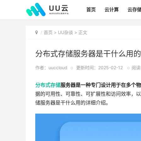
首页
云计算
云存
首页
>
UU杂谈
> 正文
分布式存储服务器是干什么用的
作者：uuccloud
o
更新时间：2025-02-12
o
阅读:
分布式存储
服务器是一种专门设计用于在多个物
据的可用性、可靠性、可扩展性和访问效率，以
储服务器是干什么用的详细介绍。