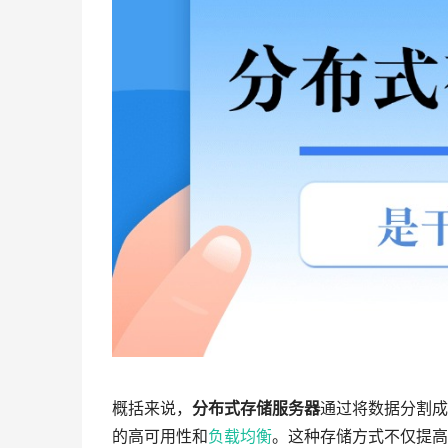
概括来说，
分布式存储服务器
通过将数据分割成
的高可用性和
负载均衡
。这种存储方式不仅提高