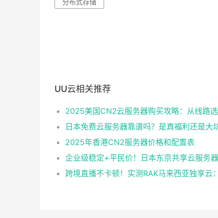
分布式存储
UU云相关推荐
日本免费云服务器靠谱吗？是真福利还是大
2025年香港CN2服务器价格和配置表