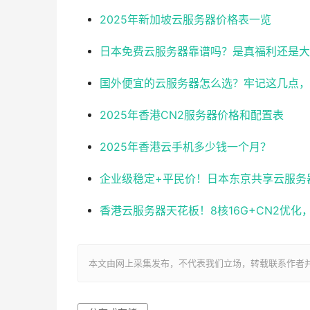
2025年新加坡云服务器价格表一览
日本免费云服务器靠谱吗？是真福利还是大
国外便宜的云服务器怎么选？牢记这几点，
2025年香港CN2服务器价格和配置表
2025年香港云手机多少钱一个月？
企业级稳定+平民价！日本东京共享云服务器实测
香港云服务器天花板！8核16G+CN2优
本文由网上采集发布，不代表我们立场，转载联系作者并注明出处：ht