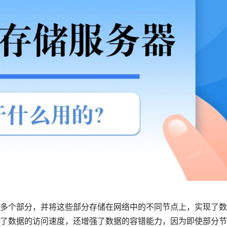
多个部分，并将这些部分存储在网络中的不同节点上，实现了数
了数据的访问速度，还增强了数据的容错能力，因为即使部分节