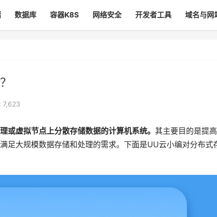
储
数据库
容器K8S
网络安全
开发者工具
域名与网
？
 7,623
理或虚拟节点上分散存储数据的计算机系统。
其主要目的是提高
满足大规模数据存储和处理的需求。下面是UU云小编对分布式