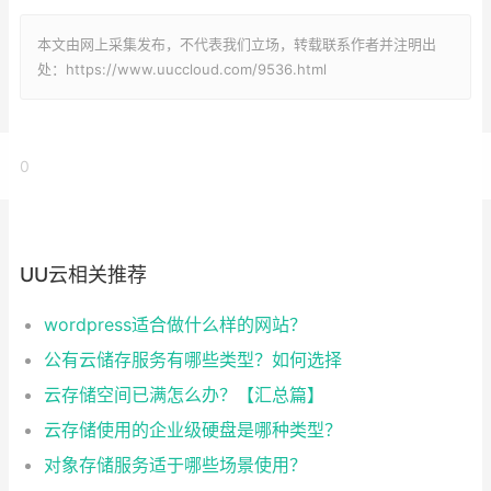
本文由网上采集发布，不代表我们立场，转载联系作者并注明出
处：https://www.uuccloud.com/9536.html
0
UU云相关推荐
wordpress适合做什么样的网站？
公有云储存服务有哪些类型？如何选择
云存储空间已满怎么办？【汇总篇】
云存储使用的企业级硬盘是哪种类型？
对象存储服务适于哪些场景使用？