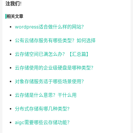
注我们
！
相关文章
wordpress适合做什么样的网站？
公有云储存服务有哪些类型？如何选择
云存储空间已满怎么办？【汇总篇】
云存储使用的企业级硬盘是哪种类型？
对象存储服务适于哪些场景使用？
云存储是什么意思？干什么用
分布式存储有哪几种类型?
aigc需要哪些云存储功能？