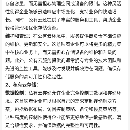
存储容量，而无需担心物理空间或设备的限制。这种灵活
性使得企业能够迅速响应市场变化，支持业务的快速增
长。同时，公有云还提供了丰富的服务和工具，帮助企业
轻松管理和优化存储资源。
维护和管理：
在公有云环境中，服务提供商负责基础设施
的维护、更新和安全。这意味着企业可以将更多的精力集
中在核心业务上，而无需担心存储设备的维护和升级问
题。此外，公有云服务提供商通常拥有专业的技术团队和
先进的监控工具，能够及时发现并解决潜在问题，确保存
储服务的高可用性和稳定性。
2、私有云存储：
数据控制：
私有云存储允许企业完全控制其数据和存储环
境。这意味着企业可以根据自己的需求定制存储解决方
案，包括数据布局、访问控制策略、备份和恢复策略等。
这种高度的控制性使得企业能够更好地保护敏感数据，满
足合规性要求，并确保数据的完整性和可用性。