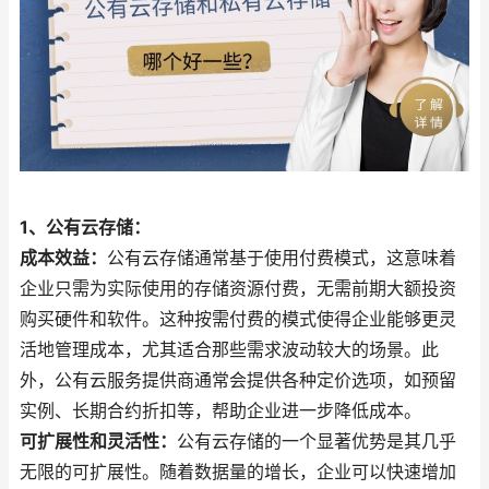
1、公有云存储：
成本效益：
公有云存储通常基于使用付费模式，这意味着
企业只需为实际使用的存储资源付费，无需前期大额投资
购买硬件和软件。这种按需付费的模式使得企业能够更灵
活地管理成本，尤其适合那些需求波动较大的场景。此
外，公有云服务提供商通常会提供各种定价选项，如预留
实例、长期合约折扣等，帮助企业进一步降低成本。
可扩展性和灵活性：
公有云存储的一个显著优势是其几乎
无限的可扩展性。随着数据量的增长，企业可以快速增加