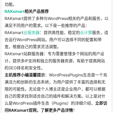
功能。
RAKsmart
相关产品推荐
RAKsmart提供了多种与WordPress相关的产品和服务，以
满足不同用户的需求。以下是一些推荐的产品：
RAKsmart
云服务器
：提供高性能、稳定的
云计算
服务，适
合运行WordPress网站。用户可以选择不同的配置和带
宽，根据自己的需求灵活调整。
RAKsmart站群服务器：专为需要管理多个网站的用户设
计，提供多IP支持和独立的服务器资源，有助于提高网站
的SEO排名和安全性。
主机推荐小编温馨提示
：WordPressPlugins生态是一个充
满活力和创新的生态系统，为用户提供了丰富的选择和无
限的可能性。无论是个人博主还是企业用户，都可以根据
自己的需求找到适合自己的插件和解决方案。以上是对什
么是WordPress插件生态（Plugins）的详细介绍，
立即访
问RAKsmart官网，了解更多产品详情
！