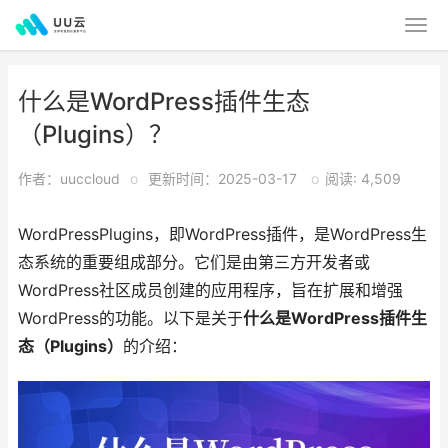
什么是WordPress插件生态
（Plugins）？
作者：uuccloud
o
更新时间：2025-03-17
o
阅读: 4,509
WordPressPlugins，即WordPress插件，是WordPress生
态系统的重要组成部分。它们是由第三方开发者或
WordPress社区成员创建的应用程序，旨在扩展和增强
WordPress的功能。以下是关于
什么是WordPress插件生
态（Plugins）
的介绍：