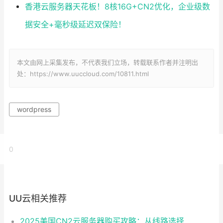
香港云服务器天花板！8核16G+CN2优化，企业级数
据安全+毫秒级延迟双保险！
本文由网上采集发布，不代表我们立场，转载联系作者并注明出
处：https://www.uuccloud.com/10811.html
wordpress
0
UU云相关推荐
2025美国CN2云服务器购买攻略：从线路选择到实操最全指南