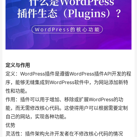
定义与作用
定义：WordPress插件是遵循WordPress插件API开发的程
序，能够无缝集成到WordPress软件中，为网站添加新特
性和功能。
作用：插件可以用于增加、移除或扩展WordPress的功
能，而无需修改核心代码。这使得用户可以根据需要定制
自己的网站，实现各种功能。
优势
灵活性：插件架构允许开发者在不修改核心代码的情况