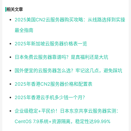
相关文章
2025美国CN2云服务器购买攻略：从线路选择到实操
最全指南
2025年新加坡云服务器价格表一览
日本免费云服务器靠谱吗？是真福利还是大坑
国外便宜的云服务器怎么选？牢记这几点，避免踩坑
2025年香港CN2服务器价格和配置表
2025年香港云手机多少钱一个月？
企业级稳定+平民价！日本东京共享云服务器实测：
CentOS 7.9系统+资源隔离，稳定性达99.99%