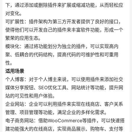
下，通过添加或删除插件来扩展或缩减功能，从而轻松应
对变化。
可扩展性：插件架构为第三方开发者提供了良好的接口，
使得他们可以开发自己的插件来丰富软件功能，形成一个
繁荣的应用生态。
模块化：通过将功能划分为独立的插件，可以实现高内
聚、低耦合的代码结构，提高代码的可维护性和可重用
性。
适用场景
个人博客：对于个人博主来说，可以使用插件来添加社交
媒体分享按钮、SEO优化工具、网站统计等功能，提升网
站的可见性和用户体验。
企业网站：企业可以利用插件来实现在线商店、客户关系
管理、项目管理等功能，满足企业的多样化需求。
电子商务网站：借助WooCommerce等插件，可以快速搭
建功能强大的在线商店，实现商品展示、购物车、支付等