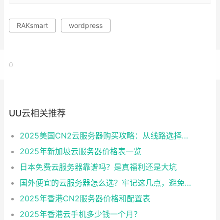
RAKsmart
wordpress
0
UU云相关推荐
2025美国CN2云服务器购买攻略：从线路选择到实操最全指南
2025年新加坡云服务器价格表一览
日本免费云服务器靠谱吗？是真福利还是大坑
国外便宜的云服务器怎么选？牢记这几点，避免踩坑
2025年香港CN2服务器价格和配置表
2025年香港云手机多少钱一个月？