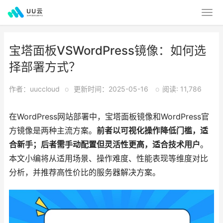
宝塔面板VSWordPress镜像：如何选
择部署方式？
作者：uuccloud
o
更新时间：2025-05-16
o
阅读: 11,786
在WordPress网站部署中，宝塔面板镜像和WordPress官
方镜像是两种主流方案。
前者以可视化操作降低门槛，适
合新手；后者需手动配置但灵活性更高，适合技术用户
。
本文小编将从适用场景、操作难度、性能表现等维度对比
分析，并推荐高性价比的服务器解决方案。