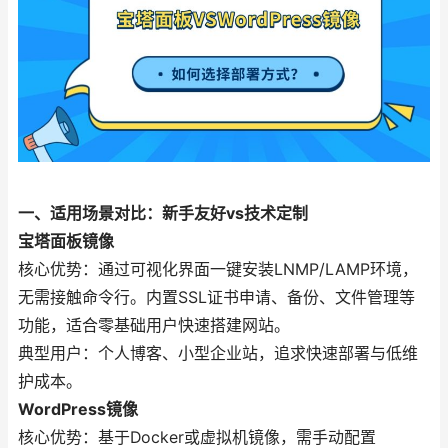
一、适用场景对比：新手友好vs技术定制
宝塔面板镜像
核心优势：通过可视化界面一键安装LNMP/LAMP环境，
无需接触命令行。内置SSL证书申请、备份、文件管理等
功能，适合零基础用户快速搭建网站。
典型用户：个人博客、小型企业站，追求快速部署与低维
护成本。
WordPress镜像
核心优势：基于Docker或虚拟机镜像，需手动配置