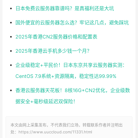
日本免费云服务器靠谱吗？是真福利还是大坑
国外便宜的云服务器怎么选？牢记这几点，避免踩坑
2025年香港CN2服务器价格和配置表
2025年香港云手机多少钱一个月？
企业级稳定+平民价！日本东京共享云服务器实测：
CentOS 7.9系统+资源隔离，稳定性达99.99%
香港云服务器天花板！8核16G+CN2优化，企业级数
据安全+毫秒级延迟双保险！
本文由网上采集发布，不代表我们立场，转载联系作者并注明出
处：https://www.uuccloud.com/11331.html