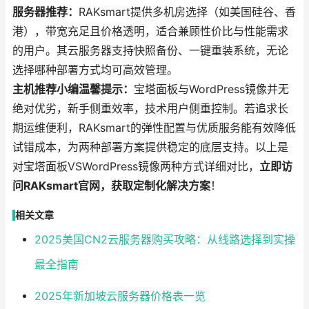
服务器推荐：
RAKsmart提供多机房选择（如美国硅谷、香
港），带宽充足且价格透明，适合兼顾性价比与性能需求
的用户。其云服务器支持快照备份、一键重装系统，无论
选择哪种部署方式均可高效管理。
主机推荐小编温馨提示：
宝塔面板与WordPress镜像并无
绝对优劣，新手侧重效率，技术用户侧重控制。若追求长
期运维便利，RAKsmart的弹性配置与优质服务能有效降低
试错成本，为两种部署方案提供稳定的底层支持。以上是
对宝塔面板VSWordPress镜像两种方式详细对比，
立即访
问RAKsmart官网，获取定制化解决方案
！
相关文章
2025美国CN2云服务器购买攻略：从线路选择到实操
最全指南
2025年新加坡云服务器价格表一览