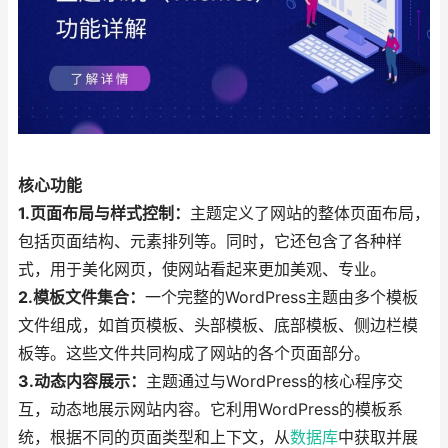
核心功能
1.页面布局与样式控制：
主题定义了网站的整体页面布局，
包括页面结构、元素排列等。同时，它还包含了各种样
式，用于美化网页，使网站看起来更加美观、专业。
2.模板文件集合：
一个完整的WordPress主题由多个模板
文件组成，如首页模板、头部模板、底部模板、侧边栏模
板等。这些文件共同构成了网站的各个页面部分。
3.动态内容展示：
主题通过与WordPress的核心程序交
互，动态地展示网站内容。它利用WordPress的模板系
统，根据不同的页面类型和上下文，从
数据库
中获取并展