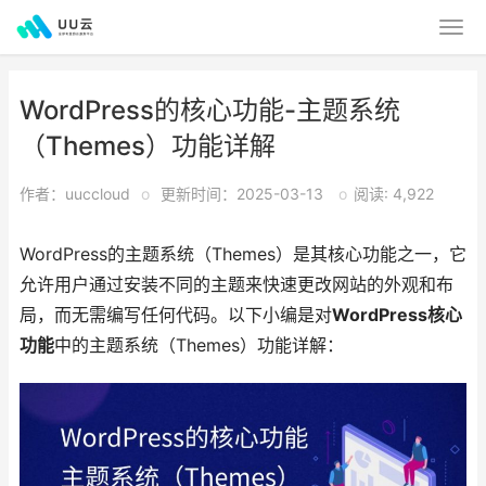
WordPress的核心功能-主题系统
（Themes）功能详解
作者：uuccloud
o
更新时间：2025-03-13
o
阅读: 4,922
WordPress的主题系统（Themes）是其核心功能之一，它
允许用户通过安装不同的主题来快速更改网站的外观和布
局，而无需编写任何代码。以下小编是对
WordPress核心
功能
中的主题系统（Themes）功能详解：