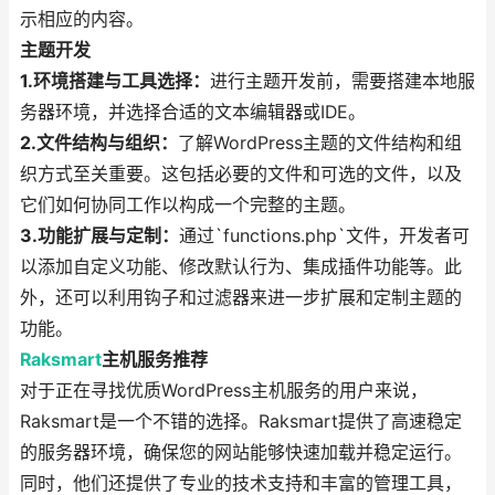
示相应的内容。
主题开发
1.环境搭建与工具选择：
进行主题开发前，需要搭建本地服
务器环境，并选择合适的文本编辑器或IDE。
2.文件结构与组织：
了解WordPress主题的文件结构和组
织方式至关重要。这包括必要的文件和可选的文件，以及
它们如何协同工作以构成一个完整的主题。
3.功能扩展与定制：
通过`functions.php`文件，开发者可
以添加自定义功能、修改默认行为、集成插件功能等。此
外，还可以利用钩子和过滤器来进一步扩展和定制主题的
功能。
Raksmart
主机服务推荐
对于正在寻找优质WordPress主机服务的用户来说，
Raksmart是一个不错的选择。Raksmart提供了高速稳定
的服务器环境，确保您的网站能够快速加载并稳定运行。
同时，他们还提供了专业的技术支持和丰富的管理工具，