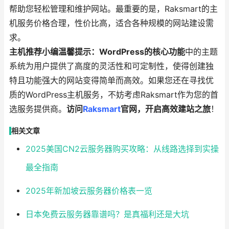
帮助您轻松管理和维护网站。最重要的是，Raksmart的主
机服务价格合理，性价比高，适合各种规模的网站建设需
求。
主机推荐小编温馨提示：WordPress的核心功能
中的主题
系统为用户提供了高度的灵活性和可定制性，使得创建独
特且功能强大的网站变得简单而高效。如果您还在寻找优
质的WordPress主机服务，不妨考虑Raksmart作为您的首
选服务提供商。
访问
Raksmart
官网，开启高效建站之旅
！
相关文章
2025美国CN2云服务器购买攻略：从线路选择到实操
最全指南
2025年新加坡云服务器价格表一览
日本免费云服务器靠谱吗？是真福利还是大坑