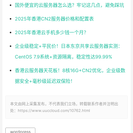
国外便宜的云服务器怎么选？牢记这几点，避免踩坑
2025年香港CN2服务器价格和配置表
2025年香港云手机多少钱一个月？
企业级稳定+平民价！日本东京共享云服务器实测：
CentOS 7.9系统+资源隔离，稳定性达99.99%
香港云服务器天花板！8核16G+CN2优化，企业级数
据安全+毫秒级延迟双保险！
本文由网上采集发布，不代表我们立场，转载联系作者并注明出
处：https://www.uuccloud.com/10762.html
wordpress