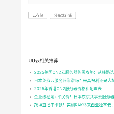
云存储
分布式存储
UU云相关推荐
日本免费云服务器靠谱吗？是真福利还是大
2025年香港CN2服务器价格和配置表