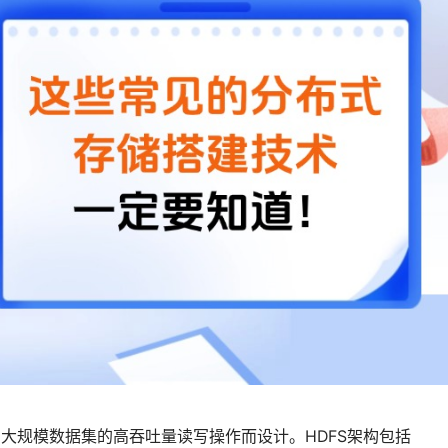
，专为大规模数据集的高吞吐量读写操作而设计。HDFS架构包括