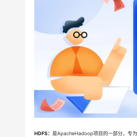
HDFS：
是ApacheHadoop项目的一部分