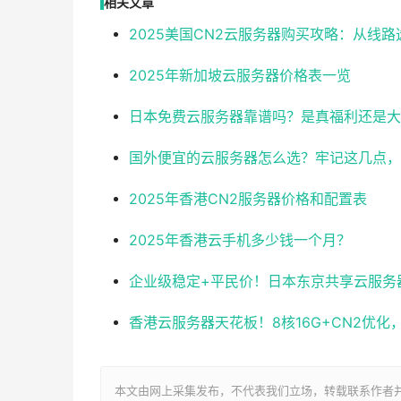
相关文章
2025美国CN2云服务器购买攻略：从线
2025年新加坡云服务器价格表一览
日本免费云服务器靠谱吗？是真福利还是大
国外便宜的云服务器怎么选？牢记这几点，
2025年香港CN2服务器价格和配置表
2025年香港云手机多少钱一个月？
企业级稳定+平民价！日本东京共享云服务器实测
香港云服务器天花板！8核16G+CN2优
本文由网上采集发布，不代表我们立场，转载联系作者并注明出处：ht