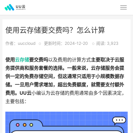
使用云存储要交费吗？怎么计算
作者：uuccloud
o
更新时间：2024-12-20
o
阅读: 3,923
使用
云存储
要交费吗
以及费用的计算方式
主要取决于云服
务提供商和服务套餐的选择。一般来说，云存储服务会提
供一定的免费存储空间，但这通常只适用于小规模数据存
储。一旦用户需求增加，超出免费额度，就需要支付额外
费用。UU云
小编认为云存储的费用通常由多个因素决定，
主要包括：