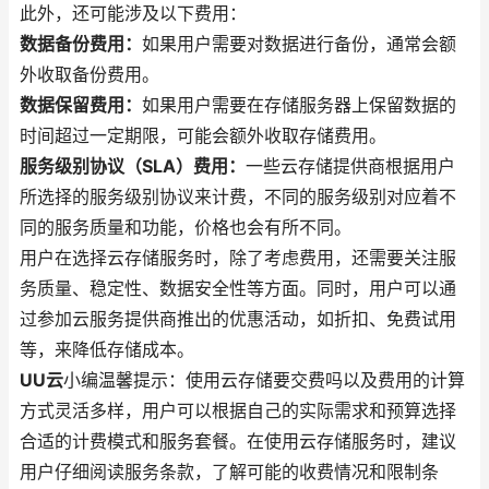
此外，还可能涉及以下费用：
数据备份费用：
如果用户需要对数据进行备份，通常会额
外收取备份费用。
数据保留费用：
如果用户需要在存储服务器上保留数据的
时间超过一定期限，可能会额外收取存储费用。
服务级别协议（SLA）费用：
一些云存储提供商根据用户
所选择的服务级别协议来计费，不同的服务级别对应着不
同的服务质量和功能，价格也会有所不同。
用户在选择云存储服务时，除了考虑费用，还需要关注服
务质量、稳定性、数据安全性等方面。同时，用户可以通
过参加云服务提供商推出的优惠活动，如折扣、免费试用
等，来降低存储成本。
UU云
小编温馨提示：使用云存储要交费吗以及费用的计算
方式灵活多样，用户可以根据自己的实际需求和预算选择
合适的计费模式和服务套餐。在使用云存储服务时，建议
用户仔细阅读服务条款，了解可能的收费情况和限制条