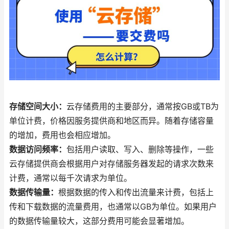
存储空间大小：
云存储费用的主要部分，通常按GB或TB为
单位计费，价格因服务提供商和地区而异。随着存储容量
的增加，费用也会相应增加。
数据访问频率：
包括用户读取、写入、删除等操作，一些
云存储提供商会根据用户对存储服务器发起的请求次数来
计费，通常以每千次请求为单位。
数据传输量：
根据数据的传入和传出流量来计费，包括上
传和下载数据的流量费用，也通常以GB为单位。如果用户
的数据传输量较大，这部分费用可能会显著增加。