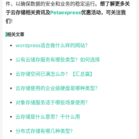
件，以确保数据的安全和业务的稳定运行。
想了解更多关
于云存储相关资讯及
Petaexpress
优惠活动，可关注我
们
！
相关文章
wordpress适合做什么样的网站？
公有云储存服务有哪些类型？如何选择
云存储空间已满怎么办？【汇总篇】
云存储使用的企业级硬盘是哪种类型？
对象存储服务适于哪些场景使用？
云存储是什么意思？干什么用
分布式存储有哪几种类型?