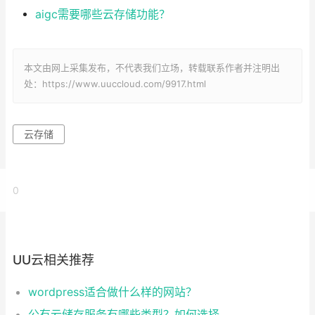
aigc需要哪些云存储功能？
本文由网上采集发布，不代表我们立场，转载联系作者并注明出
处：https://www.uuccloud.com/9917.html
云存储
0
UU云相关推荐
wordpress适合做什么样的网站？
公有云储存服务有哪些类型？如何选择