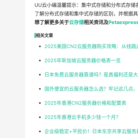
UU云小编温馨提示：集中式存储和分布式存储
了解分布式存储和集中式存储的区别，并根据具
想了解更多关于
云存储
相关资讯及
Petaexpres
相关文章
2025美国CN2云服务器购买攻略：从线
2025年新加坡云服务器价格表一览
日本免费云服务器靠谱吗？是真福利还是大
国外便宜的云服务器怎么选？牢记这几点，
2025年香港CN2服务器价格和配置表
2025年香港云手机多少钱一个月？
企业级稳定+平民价！日本东京共享云服务器实测