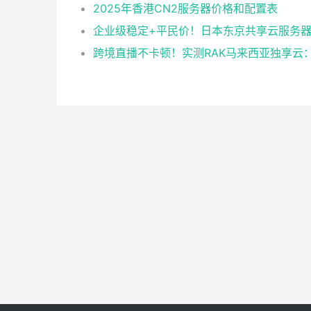
2025年香港CN2服务器价格和配置表