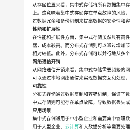
从存储位置来看，集中式存储将所有数据集中存
上。这意味着集中式存储存在单点故障的风险，
过数据冗余和备份机制来提高数据的安全性和容
性能和扩展性
在性能和扩展性方面，集中式存储虽然具有高性
器，成本较高。而分布式存储则可以通过增加节
相对较低。此外，分布式存储可以并行地从多个
网络通信开销
从网络通信开销来看，集中式存储需要频繁的网
可以通过本地网络通信来实现数据交互和处理，
可靠性
分布式存储通过数据复制和容错机制，保证了数
中式存储则可能存在单点故障，导致数据丢失或
应用场景
集中式存储适用于中小型企业和需要集中管理数
用于大型企业、
云计算
和大数据分析等需要处理