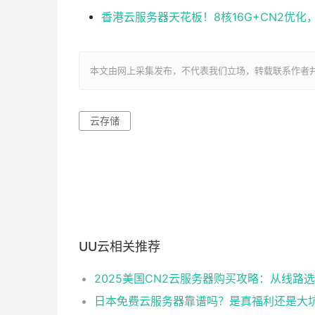
香港云服务器天花板！8核16G+CN2优
本文由网上采集发布，不代表我们立场，转载联系作者并注明出处：ht
云存储
UU云相关推荐
日本免费云服务器靠谱吗？是真福利还是大