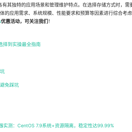
各有其独特的应用场景和管理维护特点。在选择存储方式时，需
体的应用需求、系统规模、性能要求和预算等因素进行综合考虑
s
优惠活动，可关注我们
！
路选择到实操最全指南
坑
避免踩坑
：CentOS 7.9系统+资源隔离，稳定性达99.99%