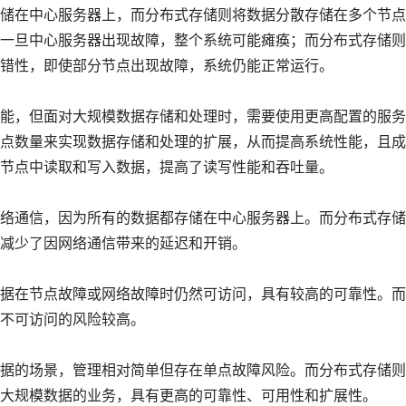
储在中心服务器上，而分布式存储则将数据分散存储在多个节点
一旦中心服务器出现故障，整个系统可能瘫痪；而分布式存储则
错性，即使部分节点出现故障，系统仍能正常运行。
能，但面对大规模数据存储和处理时，需要使用更高配置的服务
点数量来实现数据存储和处理的扩展，从而提高系统性能，且成
节点中读取和写入数据，提高了读写性能和吞吐量。
络通信，因为所有的数据都存储在中心服务器上。而分布式存储
减少了因网络通信带来的延迟和开销。
据在节点故障或网络故障时仍然可访问，具有较高的可靠性。而
不可访问的风险较高。
据的场景，管理相对简单但存在单点故障风险。而分布式存储则
大规模数据的业务，具有更高的可靠性、可用性和扩展性。