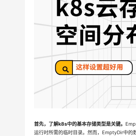
首先，了解k8s中的基本存储类型是关键。
Em
运行时所需的临时目录。然而，EmptyDir中