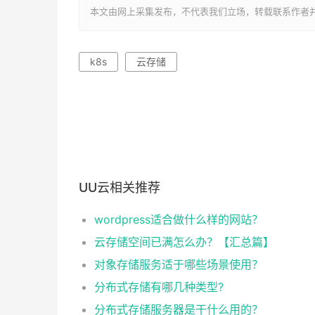
本文由网上采集发布，不代表我们立场，转载联系作者并注明出处：ht
k8s
云存储
UU云相关推荐
wordpress适合做什么样的网站？
云存储空间已满怎么办？【汇总篇】
对象存储服务适于哪些场景使用？
分布式存储有哪几种类型?
分布式存储服务器是干什么用的？