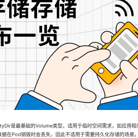
ptyDir是最基础的Volume类型，适用于临时空间需求，如应用程
的数据在Pod销毁时会丢失，因此不适用于需要持久化存储的场景