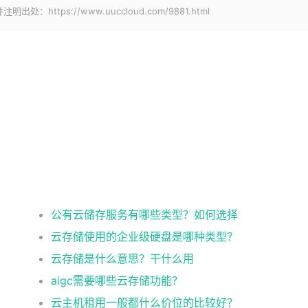
tps://www.uuccloud.com/9881.html
公有云储存服务有哪些类型？如何选择
云存储使用的企业级硬盘是哪种类型？
云存储是什么意思？干什么用
aigc需要哪些云存储功能？
云主机租用一般都什么价位的比较好？