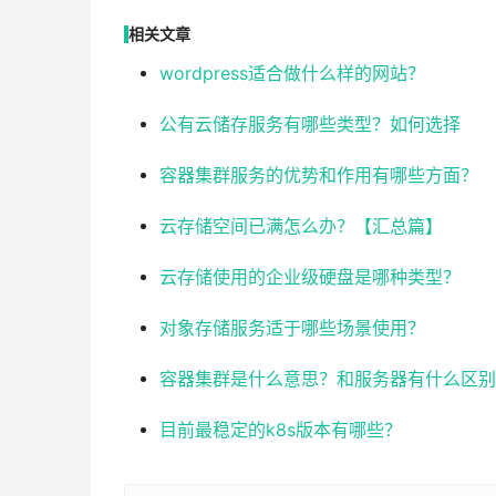
相关文章
wordpress适合做什么样的网站？
公有云储存服务有哪些类型？如何选择
容器集群服务的优势和作用有哪些方面？
云存储空间已满怎么办？【汇总篇】
云存储使用的企业级硬盘是哪种类型？
对象存储服务适于哪些场景使用？
容器集群是什么意思？和服务器有什么区别
目前最稳定的k8s版本有哪些？