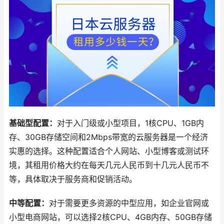
基础型配置：
对于入门级或小型项目，1核CPU、1GB内
存、30GB存储空间和2Mbps带宽的云服务器是一个经济
实惠的选择。这种配置适合个人网站、小型博客或测试环
境，其租用价格大约在每天几元人民币到十几元人民币不
等，具体取决于服务商和促销活动。
中等配置：
对于需要更多资源的中型应用，如企业官网或
小型电商网站，可以选择2核CPU、4GB内存、50GB存储