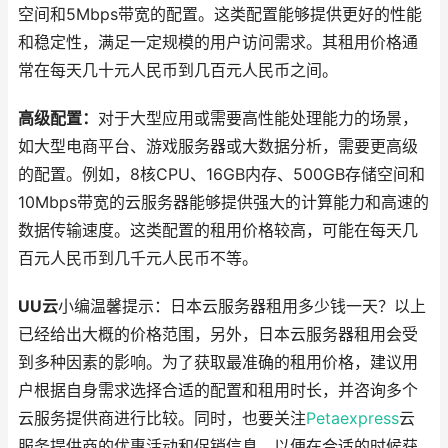
空间和5Mbps带宽的配置。这类配置能够提供更好的性能
和稳定性，满足一定规模的用户访问需求。其租用价格通
常在每天几十元人民币到几百元人民币之间。
高级配置：
对于大型应用或需要高性能处理能力的场景，
如大型电商平台、游戏服务器或大数据分析，需要更高级
的配置。例如，8核CPU、16GB内存、500GB存储空间和
10Mbps带宽的云服务器能够提供强大的计算能力和高速的
数据传输速度。这类配置的租用价格较高，可能在每天几
百元人民币到几千元人民币不等。
UU云
小编温馨提示：日本云服务器租用多少钱一天？以上
已经给出大概的价格范围，另外，日本云服务器租用会受
到多种因素的影响。为了获取最准确的租用价格，建议用
户根据自身需求选择合适的配置和租用时长，并咨询多个
云服务提供商进行比较。同时，也要关注
Petaexpress
云
服务提供商的优惠活动和促销信息，以便在合适的时候获