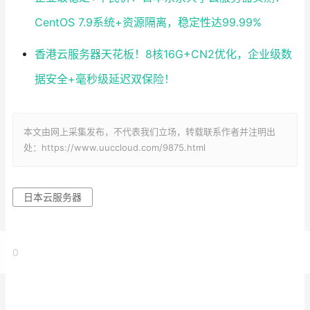
CentOS 7.9系统+资源隔离，稳定性达99.99%
香港云服务器天花板！8核16G+CN2优化，企业级数
据安全+毫秒级延迟双保险！
本文由网上采集发布，不代表我们立场，转载联系作者并注明出
处：https://www.uuccloud.com/9875.html
日本云服务器
0