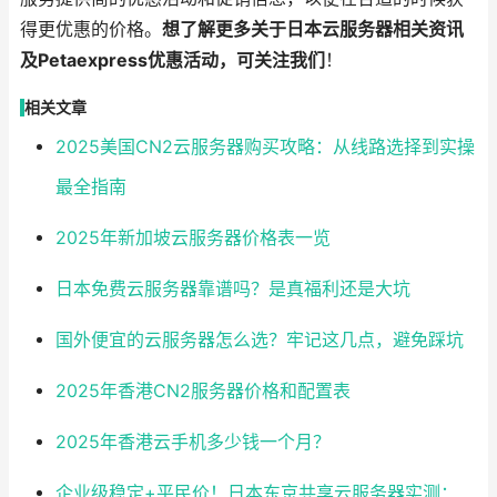
得更优惠的价格。
想了解更多关于日本云服务器相关资讯
及Petaexpress优惠活动，可关注我们
！
相关文章
2025美国CN2云服务器购买攻略：从线路选择到实操
最全指南
2025年新加坡云服务器价格表一览
日本免费云服务器靠谱吗？是真福利还是大坑
国外便宜的云服务器怎么选？牢记这几点，避免踩坑
2025年香港CN2服务器价格和配置表
2025年香港云手机多少钱一个月？
企业级稳定+平民价！日本东京共享云服务器实测：