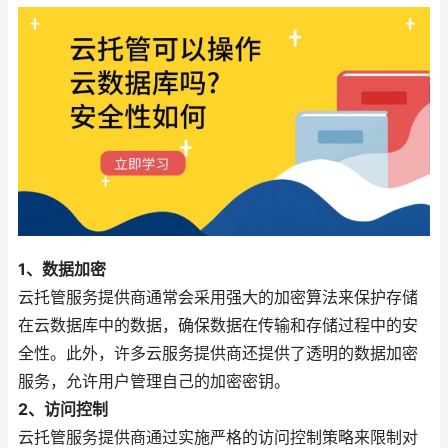
1、数据加密
云托管服务提供商通常会采用强大的加密算法来保护存储
在云数据库中的数据，确保数据在传输和存储过程中的安
全性。此外，许多云服务提供商还提供了透明的数据加密
服务，允许用户管理自己的加密密钥。
2、访问控制
云托管服务提供商通过实施严格的访问控制策略来限制对