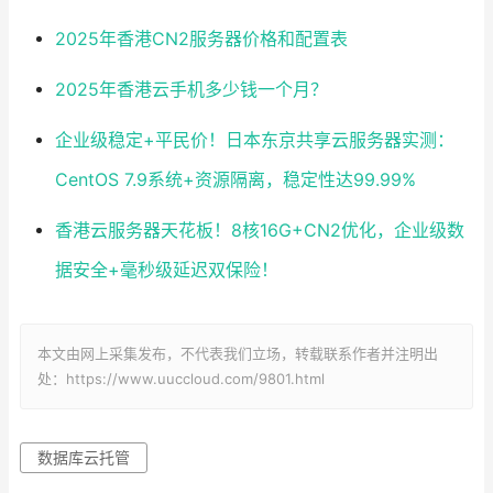
2025年香港CN2服务器价格和配置表
2025年香港云手机多少钱一个月？
企业级稳定+平民价！日本东京共享云服务器实测：
CentOS 7.9系统+资源隔离，稳定性达99.99%
香港云服务器天花板！8核16G+CN2优化，企业级数
据安全+毫秒级延迟双保险！
本文由网上采集发布，不代表我们立场，转载联系作者并注明出
处：https://www.uuccloud.com/9801.html
数据库云托管