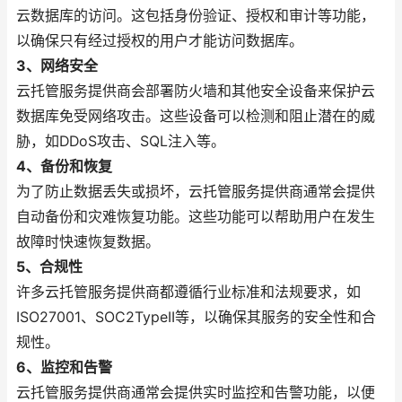
云数据库的访问。这包括身份验证、授权和审计等功能，
以确保只有经过授权的用户才能访问数据库。
3、网络安全
云托管服务提供商会部署防火墙和其他安全设备来保护云
数据库免受网络攻击。这些设备可以检测和阻止潜在的威
胁，如DDoS攻击、SQL注入等。
4、备份和恢复
为了防止数据丢失或损坏，云托管服务提供商通常会提供
自动备份和灾难恢复功能。这些功能可以帮助用户在发生
故障时快速恢复数据。
5、合规性
许多云托管服务提供商都遵循行业标准和法规要求，如
ISO27001、SOC2TypeII等，以确保其服务的安全性和合
规性。
6、监控和告警
云托管服务提供商通常会提供实时监控和告警功能，以便