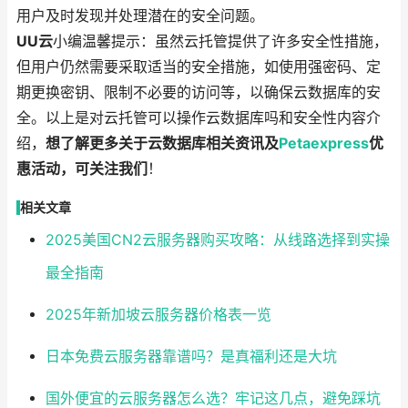
用户及时发现并处理潜在的安全问题。
UU云
小编温馨提示：虽然云托管提供了许多安全性措施，
但用户仍然需要采取适当的安全措施，如使用强密码、定
期更换密钥、限制不必要的访问等，以确保云数据库的安
全。以上是对云托管可以操作云数据库吗和安全性内容介
绍，
想了解更多关于云数据库相关资讯及
Petaexpress
优
惠活动，可关注我们
！
相关文章
2025美国CN2云服务器购买攻略：从线路选择到实操
最全指南
2025年新加坡云服务器价格表一览
日本免费云服务器靠谱吗？是真福利还是大坑
国外便宜的云服务器怎么选？牢记这几点，避免踩坑