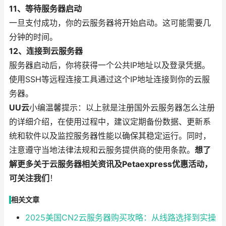
11、等待服务器启动
一旦支付成功，你的云服务器将开始启动。这可能需要几
分钟的时间。
12、连接到云服务器
服务器启动后，你将获得一个公共IP地址以及登录凭据。
使用SSH等远程连接工具通过这个IP地址连接到你的云服
务器。
UU云
小编温馨提示：以上就是注册国外云服务器怎么注册
的详细介绍，在使用过程中，建议定期备份数据、更新系
统和软件以及监控服务器性能以确保其稳定运行。同时，
注意遵守当地法律法规和云服务提供商的使用条款。
想了
解更多关于云服务器相关资讯及Petaexpress优惠活动，
可关注我们
！
相关文章
2025美国CN2云服务器购买攻略：从线路选择到实操