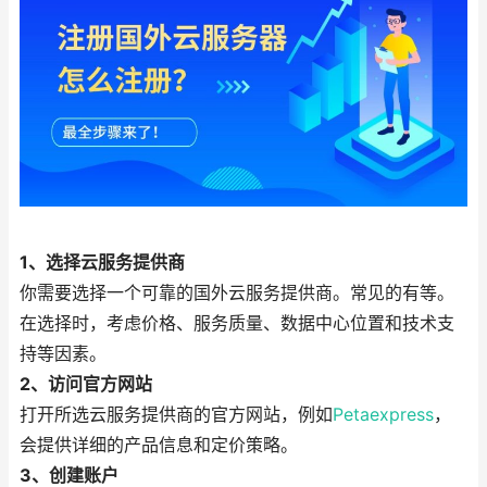
1、选择云服务提供商
你需要选择一个可靠的国外云服务提供商。常见的有等。
在选择时，考虑价格、服务质量、数据中心位置和技术支
持等因素。
2、访问官方网站
打开所选云服务提供商的官方网站，例如
Petaexpress
，
会提供详细的产品信息和定价策略。
3、创建账户