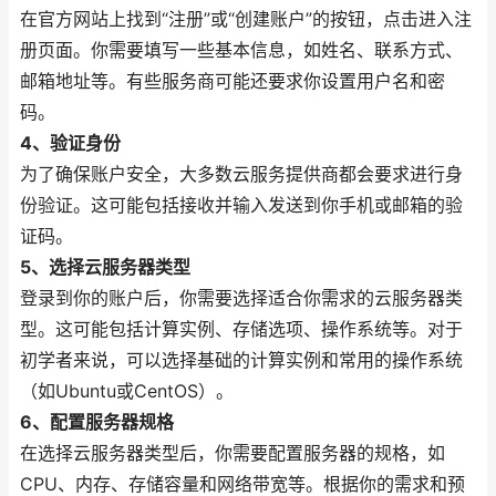
在官方网站上找到“注册”或“创建账户”的按钮，点击进入注
册页面。你需要填写一些基本信息，如姓名、联系方式、
邮箱地址等。有些服务商可能还要求你设置用户名和密
码。
4、验证身份
为了确保账户安全，大多数云服务提供商都会要求进行身
份验证。这可能包括接收并输入发送到你手机或邮箱的验
证码。
5、选择云服务器类型
登录到你的账户后，你需要选择适合你需求的云服务器类
型。这可能包括计算实例、存储选项、操作系统等。对于
初学者来说，可以选择基础的计算实例和常用的操作系统
（如Ubuntu或CentOS）。
6、配置服务器规格
在选择云服务器类型后，你需要配置服务器的规格，如
CPU、内存、存储容量和网络带宽等。根据你的需求和预