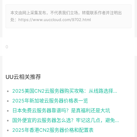
本文由网上采集发布，不代表我们立场，转载联系作者并注明出
处：https://www.uuccloud.com/9702.html
0
UU云相关推荐
2025美国CN2云服务器购买攻略：从线路选择到实操最全指南
2025年新加坡云服务器价格表一览
日本免费云服务器靠谱吗？是真福利还是大坑
国外便宜的云服务器怎么选？牢记这几点，避免踩坑
2025年香港CN2服务器价格和配置表