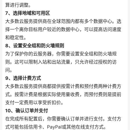
算进行调整。
7、选择地域和可用区
大多数云服务提供商在全球范围内都有多个数据中心。选
择一个离你目标用户较近的数据中心，可以提高访问速度
和稳定性。
8、设置安全组和防火墙规则
为了保护你的云服务器，你需要设置安全组和防火墙规
则。这可以限制入站和出站流量，只允许经过授权的访
问。
9、选择计费方式
大多数云服务提供商都提供按需计费和预付费两种计费方
式。按需计费是根据实际使用量收费，而预付费则是提前
支付一定费用以享受折扣价。
10、确认订单并支付
在完成所有配置后，你需要确认订单并进行支付。支付方
式可能包括信用卡、PayPal或其他在线支付方式。