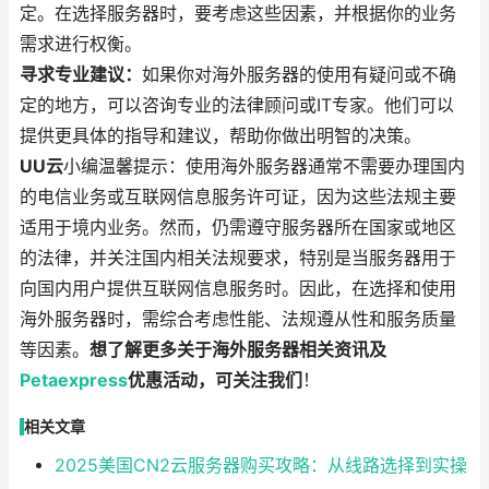
定。在选择服务器时，要考虑这些因素，并根据你的业务
需求进行权衡。
寻求专业建议：
如果你对海外服务器的使用有疑问或不确
定的地方，可以咨询专业的法律顾问或IT专家。他们可以
提供更具体的指导和建议，帮助你做出明智的决策。
UU云
小编温馨提示：使用海外服务器通常不需要办理国内
的电信业务或互联网信息服务许可证，因为这些法规主要
适用于境内业务。然而，仍需遵守服务器所在国家或地区
的法律，并关注国内相关法规要求，特别是当服务器用于
向国内用户提供互联网信息服务时。因此，在选择和使用
海外服务器时，需综合考虑性能、法规遵从性和服务质量
等因素。
想了解更多关于海外服务器相关资讯及
Petaexpress
优惠活动，可关注我们
！
相关文章
2025美国CN2云服务器购买攻略：从线路选择到实操