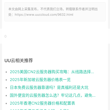
本文由网上采集发布，不代表我们立场，转载联系作者并注明出
处：https://www.uuccloud.com/9632.html
0
UU云相关推荐
2025美国CN2云服务器购买攻略：从线路选择到实操最全指南
2025年新加坡云服务器价格表一览
日本免费云服务器靠谱吗？是真福利还是大坑
国外便宜的云服务器怎么选？牢记这几点，避免踩坑
2025年香港CN2服务器价格和配置表