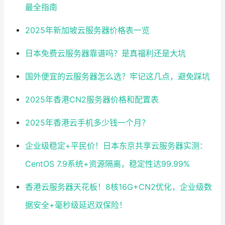
最全指南
2025年新加坡云服务器价格表一览
日本免费云服务器靠谱吗？是真福利还是大坑
国外便宜的云服务器怎么选？牢记这几点，避免踩坑
2025年香港CN2服务器价格和配置表
2025年香港云手机多少钱一个月？
企业级稳定+平民价！日本东京共享云服务器实测：
CentOS 7.9系统+资源隔离，稳定性达99.99%
香港云服务器天花板！8核16G+CN2优化，企业级数
据安全+毫秒级延迟双保险！