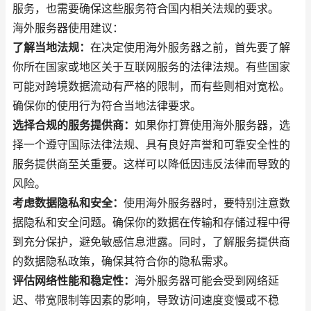
服务，也需要确保这些服务符合国内相关法规的要求。
海外服务器使用建议：
了解当地法规：
在决定使用海外服务器之前，首先要了解
你所在国家或地区关于互联网服务的法律法规。有些国家
可能对跨境数据流动有严格的限制，而有些则相对宽松。
确保你的使用行为符合当地法律要求。
选择合规的服务提供商：
如果你打算使用海外服务器，选
择一个遵守国际法律法规、具有良好声誉和可靠安全性的
服务提供商至关重要。这样可以降低因违反法律而导致的
风险。
考虑数据隐私和安全：
使用海外服务器时，要特别注意数
据隐私和安全问题。确保你的数据在传输和存储过程中得
到充分保护，避免敏感信息泄露。同时，了解服务提供商
的数据隐私政策，确保其符合你的隐私需求。
评估网络性能和稳定性：
海外服务器可能会受到网络延
迟、带宽限制等因素的影响，导致访问速度变慢或不稳