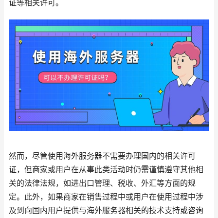
证等相关许可。
然而，尽管使用海外服务器不需要办理国内的相关许可
证，但商家或用户在从事此类活动时仍需谨慎遵守其他相
关的法律法规，如进出口管理、税收、外汇等方面的规
定。此外，如果商家在销售过程中或用户在使用过程中涉
及到向国内用户提供与海外服务器相关的技术支持或咨询