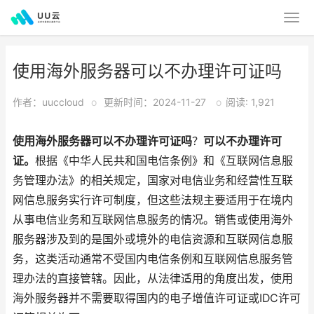
使用海外服务器可以不办理许可证吗
作者：uuccloud
o
更新时间：2024-11-27
o
阅读: 1,921
使用海外服务器可以不办理许可证吗
？
可以不办理许可
证。
根据《中华人民共和国电信条例》和《互联网信息服
务管理办法》的相关规定，国家对电信业务和经营性互联
网信息服务实行许可制度，但这些法规主要适用于在境内
从事电信业务和互联网信息服务的情况。销售或使用海外
服务器涉及到的是国外或境外的电信资源和互联网信息服
务，这类活动通常不受国内电信条例和互联网信息服务管
理办法的直接管辖。因此，从法律适用的角度出发，使用
海外服务器并不需要取得国内的电子增值许可证或IDC许可