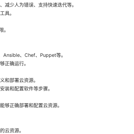
、减少人为错误、支持快速迭代等。
工具。
限。
sible、Chef、Puppet等。
够正确运行。
义和部署云资源。
安装和配置软件等步骤。
能够正确部署和配置云资源。
的云资源。