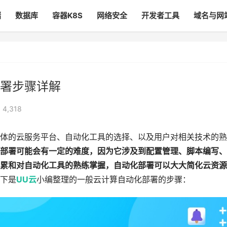
储
数据库
容器K8S
网络安全
开发者工具
域名与网
署步骤详解
 4,318
体的云服务平台、自动化工具的选择、以及用户对相关技术的熟
部署可能会有一定的难度，因为它涉及到配置管理、脚本编写、
累和对自动化工具的熟练掌握，自动化部署可以大大简化云资源
下是
UU云
小编整理的一般云计算自动化部署的步骤：