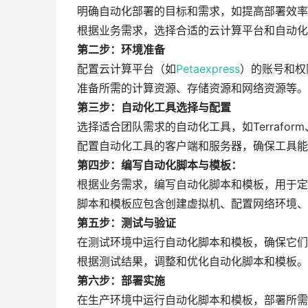
明确自动化部署的目标和需求，如提高部署效率
根据业务需求，选择合适的云计算平台和自动化
第二步：环境准备
配置云计算平台（如
Petaexpress
）的账号和权
准备所需的计算资源、存储资源和网络资源等。
第三步：自动化工具选择与配置
选择适合团队需求的自动化工具，如Terraform、An
配置自动化工具的客户端和服务器，确保工具能
第四步：编写自动化脚本与模板：
根据业务需求，编写自动化脚本和模板，用于定
脚本和模板应包含创建虚拟机、配置网络环境、
第五步：测试与验证
在测试环境中运行自动化脚本和模板，确保它们
根据测试结果，调整和优化自动化脚本和模板。
第六步：部署实施
在生产环境中运行自动化脚本和模板，部署所需