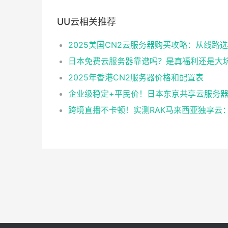
UU云相关推荐
日本免费云服务器靠谱吗？是真福利还是大
2025年香港CN2服务器价格和配置表