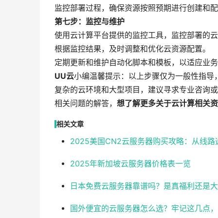
监控部署过程，确保资源按照预期进行创建和配
第七步：监控与维护
使用云计算平台提供的监控工具，监控部署的云
根据监控结果，及时调整和优化云资源配置。
定期更新和维护自动化脚本和模板，以适应业务
UU云
小编温馨提示：以上步骤仅为一般性指导
复杂的云环境和大型项目，建议寻求专业咨询或
相关问题的解答，
想了解更多关于云计算相关资讯及
相关文章
2025美国CN2云服务器购买攻略：从线
2025年新加坡云服务器价格表一览
日本免费云服务器靠谱吗？是真福利还是大
国外便宜的云服务器怎么选？牢记这几点，