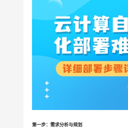
第一步：需求分析与规划