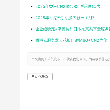
2025年香港CN2服务器价格和配置表
2025年香港云手机多少钱一个月？
企业级稳定+平民价！日本东京共享云服务器实测
香港云服务器天花板！8核16G+CN2优
本文由网上采集发布，不代表我们立场，转载联系作者并注明出处：ht
自动化部署