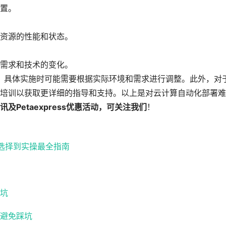
置。
资源的性能和状态。
需求和技术的变化。
，具体实施时可能需要根据实际环境和需求进行调整。此外，对
培训以获取更详细的指导和支持。以上是对云计算自动化部署难
Petaexpress优惠活动，可关注我们
！
路选择到实操最全指南
坑
避免踩坑