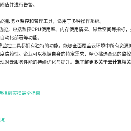
阈值并进行告警。
一款微软出品的服务器监控和管理工具，适用于多种操作系统。
器管理功能，包括监控CPU使用率、内存使用情况、磁盘空间等指标，
自动化部署等功能。
算监控工具都拥有独特的功能，能够全面覆盖云环境中所有资源
度信赖性。企业可以根据自身的特定需求，精心挑选合适的监控
现对云服务性能的持续优化与提升。
想了解更多关于云计算相关
路选择到实操最全指南
坑