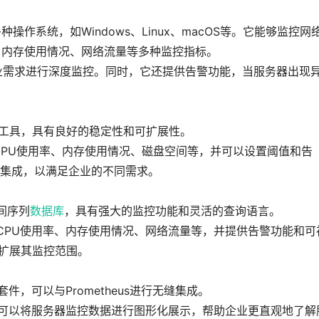
种操作系统，如Windows、Linux、macOS等。它能够监控网
、内存使用情况、网络流量等多种监控指标。
企业需求进行深度监控。同时，它还提供告警功能，当服务器出现
络监控工具，具有良好的稳定性和可扩展性。
如CPU使用率、内存使用情况、磁盘空间等，并可以设置阈值和告
集成，以满足企业的不同需求。
时间序列
数据库
，具有强大的监控功能和灵活的查询语言。
，如CPU使用率、内存使用情况、网络流量等，并提供告警功能和可
地扩展其监控范围。
件，可以与Prometheus进行无缝集成。
能，可以将服务器监控数据进行图形化展示，帮助企业更直观地了解