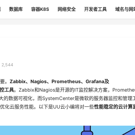
储
数据库
容器K8S
网络安全
开发者工具
域名与网
 2,544
要。
Zabbix、Nagios、Prometheus、Grafana及
监控工具
。Zabbix和Nagios是开源的IT监控解决方案，Promethe
大的数据可视化，而SystemCenter是微软的服务器监控和管理
优化云服务性能。以下是UU云小编将对一些
性能稳定的云计算