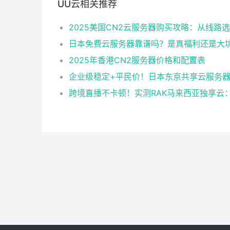
UU云相关推荐
日本免费云服务器靠谱吗？是真福利还是大
2025年香港CN2服务器价格和配置表