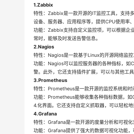
1.Zabbix
特性：Zabbix是一款开源的IT监控工具，支持多
设备、服务器、应用程序等，提供CPU使用率
功能：Zabbix支持自定义监控项，可以根据
常时，能够及时发送告警信息。
2.Nagios
特性：Nagios是一款基于Linux的开源网
功能：Nagios可以监控服务器的各种指标，
警。此外，它还支持插件扩展，可以与其他工具
3.Prometheus
特性：Prometheus是一款开源的监控系统和
功能：Prometheus能够收集各种指标数据
4.化界面。它还支持自定义抓取器，可以轻松
4.Grafana
特性：Grafana是一款开源的度量分析和可视化套
功能：Grafana提供了强大的数据可视化功