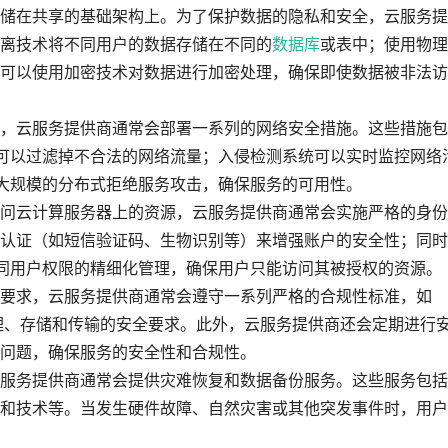
储在共享的基础架构上。为了保护数据的隐私和安全，云服务提
离技术将不同用户的数据存储在不同的
数据库
或表中；使用物理
可以使用加密技术对数据进行加密处理，确保即使数据被非法访
，云服务提供商通常会部署一系列的网络安全措施。这些措施包
墙可以过滤掉不合法的网络流量；入侵检测系统可以实时监控网络
御大规模的分布式拒绝服务攻击，确保服务的可用性。
问云计算服务器上的资源，云服务提供商通常会实施严格的身份
认证（如短信验证码、生物识别等）来增强账户的安全性；同时
不同用户权限的精细化管理，确保用户只能访问其被授权的资源。
要求，云服务提供商通常会遵守一系列严格的合规性标准，如
据处理、存储和传输的安全要求。此外，云服务提供商还会定期进行
问题，确保服务的安全性和合规性。
服务提供商通常会提供灾难恢复和数据备份服务。这些服务包括
和技术等。当发生硬件故障、自然灾害或其他突发事件时，用户