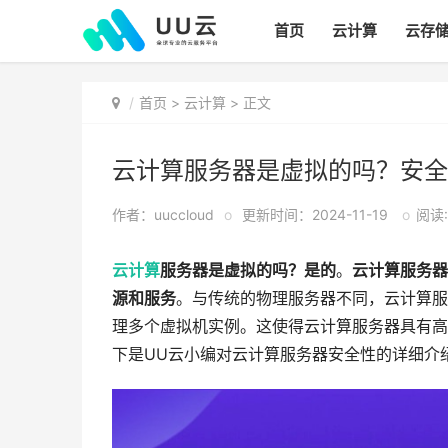
首页
云计算
云存
首页
>
云计算
> 正文
云计算服务器是虚拟的吗？安全
作者：uuccloud
o
更新时间：2024-11-19
o
阅读:
云计算
服务器是虚拟的吗？是的
。
云计算服务器
源和服务
。与传统的物理服务器不同，云计算服
理多个虚拟机实例。这使得云计算服务器具有高
下是UU云小编对云计算服务器安全性的详细介