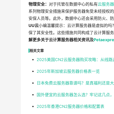
物理安全：
对于托管在数据中心的私有
云服务器
系列物理安全措施来保护服务器免受未经授权的
安保人员等。此外，数据中心还会采用防火、防
UU云
小编温馨提示：云计算服务器是虚拟的吗
保了其安全性。这些措施共同构成了云计算服务
解更多关于云计算服务器相关资讯及
Petaexpr
相关文章
2025美国CN2云服务器购买攻略：从线
2025年新加坡云服务器价格表一览
日本免费云服务器靠谱吗？是真福利还是大
国外便宜的云服务器怎么选？牢记这几点，
2025年香港CN2服务器价格和配置表