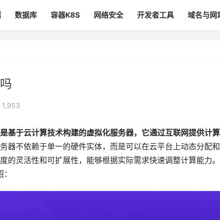
储
数据库
容器K8S
网络安全
开发者工具
域名与网
吗
 1,953
是基于云计算技术构建的虚拟化服务器，它通过互联网提供计算
务器不依赖于单一的硬件实体，而是可以在云平台上动态分配和
度的灵活性和可扩展性，能够根据实际需求快速调整计算能力。
绍：