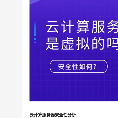
云计算服务器安全性分析