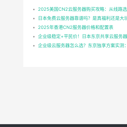
日本免费云服务器靠谱吗？是真福利还是大
2025年香港CN2服务器价格和配置表