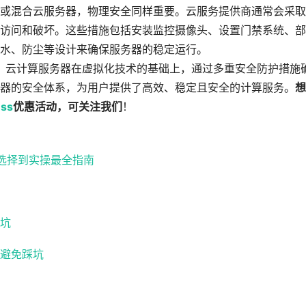
或混合云服务器，物理安全同样重要。云服务提供商通常会采取
访问和破坏。这些措施包括安装监控摄像头、设置门禁系统、部
水、防尘等设计来确保服务器的稳定运行。
？云计算服务器在虚拟化技术的基础上，通过多重安全防护措施
器的安全体系，为用户提供了高效、稳定且安全的计算服务。
想
ess
优惠活动，可关注我们
！
路选择到实操最全指南
坑
避免踩坑