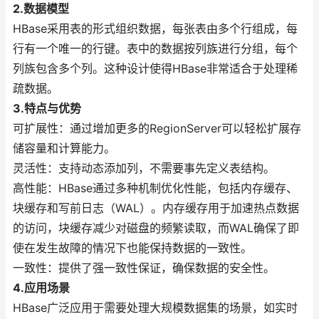
2.数据模型
HBase采用表的形式组织数据，每张表由多个行组成，每
行有一个唯一的行键。表中的数据按列族进行分组，每个
列族包含多个列。这种设计使得HBase非常适合于处理稀
疏数据。
3.特点与优势
可扩展性：通过增加更多的RegionServer可以轻松扩展存
储容量和计算能力。
灵活性：支持动态添加列，不需要事先定义表结构。
高性能：HBase通过多种机制优化性能，包括内存缓存、
块缓存和写前日志（WAL）。内存缓存用于加速热点数据
的访问，块缓存减少对磁盘的频繁读取，而WAL确保了即
使在发生故障的情况下也能保持数据的一致性。
一致性：提供了强一致性保证，确保数据的安全性。
4.应用场景
HBase广泛应用于需要处理大规模数据集的场景，如实时