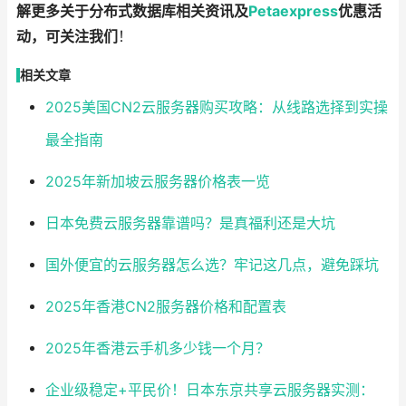
解更多关于分布式数据库相关资讯及
Petaexpress
优惠活
动，可关注我们
！
相关文章
2025美国CN2云服务器购买攻略：从线路选择到实操
最全指南
2025年新加坡云服务器价格表一览
日本免费云服务器靠谱吗？是真福利还是大坑
国外便宜的云服务器怎么选？牢记这几点，避免踩坑
2025年香港CN2服务器价格和配置表
2025年香港云手机多少钱一个月？
企业级稳定+平民价！日本东京共享云服务器实测：