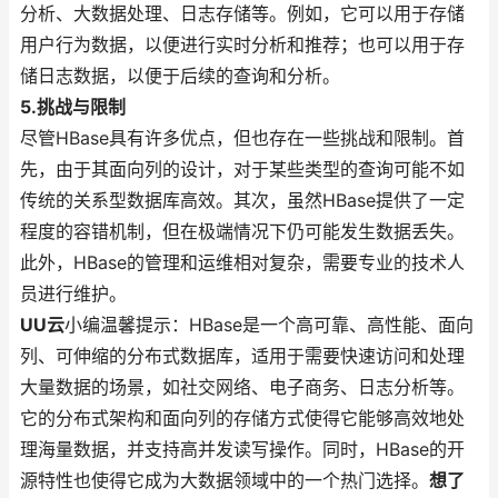
分析、大数据处理、日志存储等。例如，它可以用于存储
用户行为数据，以便进行实时分析和推荐；也可以用于存
储日志数据，以便于后续的查询和分析。
5.挑战与限制
尽管HBase具有许多优点，但也存在一些挑战和限制。首
先，由于其面向列的设计，对于某些类型的查询可能不如
传统的关系型数据库高效。其次，虽然HBase提供了一定
程度的容错机制，但在极端情况下仍可能发生数据丢失。
此外，HBase的管理和运维相对复杂，需要专业的技术人
员进行维护。
UU云
小编温馨提示：HBase是一个高可靠、高性能、面向
列、可伸缩的分布式数据库，适用于需要快速访问和处理
大量数据的场景，如社交网络、电子商务、日志分析等。
它的分布式架构和面向列的存储方式使得它能够高效地处
理海量数据，并支持高并发读写操作。同时，HBase的开
源特性也使得它成为大数据领域中的一个热门选择。
想了