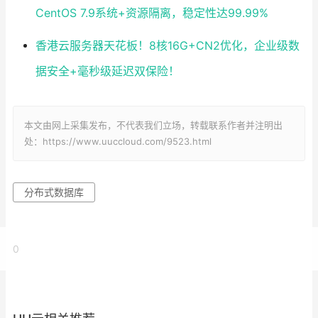
CentOS 7.9系统+资源隔离，稳定性达99.99%
香港云服务器天花板！8核16G+CN2优化，企业级数
据安全+毫秒级延迟双保险！
本文由网上采集发布，不代表我们立场，转载联系作者并注明出
处：https://www.uuccloud.com/9523.html
分布式数据库
0