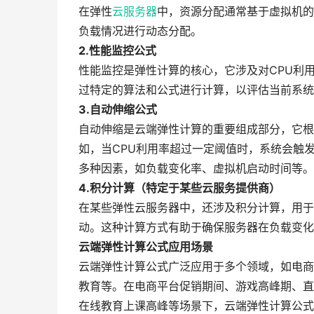
在弹性
云服务器
中，资源分配通常基于虚拟机的
负载情况进行动态分配。
2.性能监控公式
性能监控是弹性计算的核心，它涉及对CPU利
过特定的算法和公式进行计算，以评估当前系统
3.自动伸缩公式
自动伸缩是云端弹性计算的重要组成部分，它根
如，当CPU利用率超过一定阈值时，系统会触
多种因素，如负载变化率、虚拟机启动时间等。
4.积分计算（特定于某些云服务提供商）
在某些弹性云服务器中，还涉及积分计算，用于
动。这种计算方式有助于确保服务器在负载变化
云端弹性计算公式应用场景
云端弹性计算公式广泛应用于多个领域，如电商
教育等。在电商平台促销期间、游戏高峰期、直
在线教育上课高峰等场景下，云端弹性计算公式