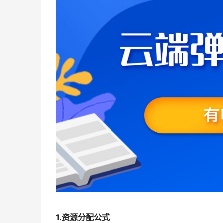
1.资源分配公式