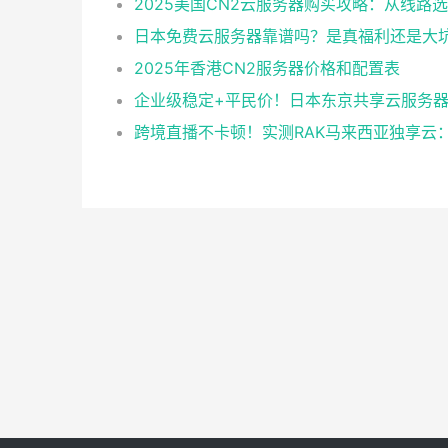
日本免费云服务器靠谱吗？是真福利还是大
2025年香港CN2服务器价格和配置表