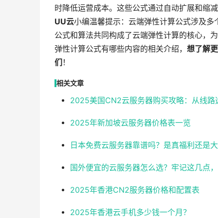
时降低运营成本。这些公式通过自动扩展和缩减
UU云
小编温馨提示：云端弹性计算公式涉及多
公式和算法共同构成了云端弹性计算的核心，为
弹性计算公式有哪些内容的相关介绍，
想了解更
们
！
相关文章
2025美国CN2云服务器购买攻略：从线
2025年新加坡云服务器价格表一览
日本免费云服务器靠谱吗？是真福利还是大
国外便宜的云服务器怎么选？牢记这几点，
2025年香港CN2服务器价格和配置表
2025年香港云手机多少钱一个月？