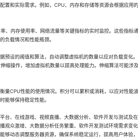
配置和实际需求。例如，CPU、内存和存储等资源会根据应用
用率、内存使用率、网络流量等关键指标的实时监控。这些指标
的负载情况和性能瓶颈。
据预设的阈值和算法，自动调整虚拟机的数量以应对负载变化。
发伸缩操作，增加虚拟机数量以提高处理能力。伸缩算法可能涉
衡量CPU性能的使用情况。积分可以累积或消耗，以应对性能
时能够保持稳定性能。
平台、在线游戏、视频直播、大数据分析、软件开发与测试及在
播观众激增、大数据分析任务繁重、软件开发测试环境需求变化
能够动态调整服务器资源，确保系统稳定运行，提高用户体验，