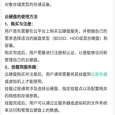
对象存储类型的存储设备。
云硬盘的使用方法
1、购买与注册：
用户首先需要在云平台上购买云硬盘服务，并根据自己的
需求选择适当的磁盘类型（如SSD、HDD或混合硬盘）和
容量。
购买完成后，用户需要进行注册和认证，以便能够访问和
管理自己的云硬盘。
2、挂载到服务器：
云硬盘购买并注册后，用户通常需要将其挂载到
云服务器
或虚拟机上才能使用。
挂载过程通常涉及选择云硬盘、指定挂载点以及配置相关
的网络和存储参数。
挂载完成后，用户可以通过云服务器或虚拟机的文件系统
来访问和管理云硬盘上的数据。