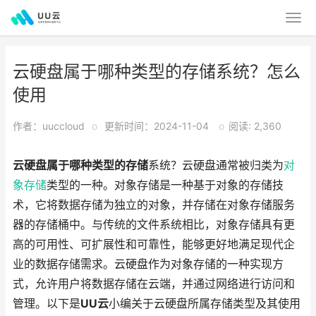
云硬盘属于哪种类型的存储系统？怎么
使用
作者：uuccloud
o
更新时间：2024-11-04
o
阅读: 2,360
云硬盘属于哪种类型的存储
系统？云硬盘通常被归类为
对
象存储
类型的一种。对象存储是一种基于对象的存储技
术，它将数据存储为独立的对象，并存储在对象存储服务
器的存储桶中。与传统的文件系统相比，对象存储具有更
高的可用性、可扩展性和可靠性，能够更好地满足现代企
业的数据存储需求。云硬盘作为对象存储的一种实现方
式，允许用户将数据存储在云端，并通过网络进行访问和
管理。以下是
UU云
小编关于云硬盘所属存储类型及其使用