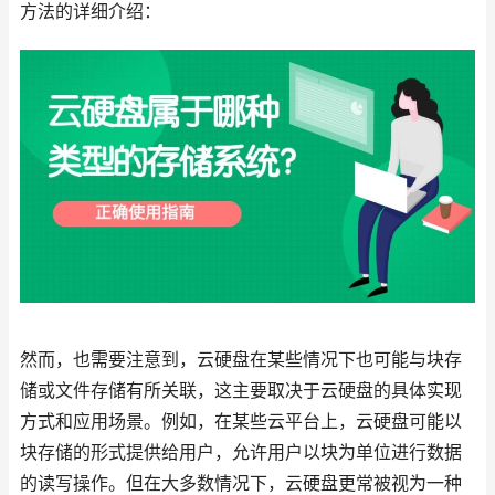
方法的详细介绍：
然而，也需要注意到，云硬盘在某些情况下也可能与块存
储或文件存储有所关联，这主要取决于云硬盘的具体实现
方式和应用场景。例如，在某些云平台上，云硬盘可能以
块存储的形式提供给用户，允许用户以块为单位进行数据
的读写操作。但在大多数情况下，云硬盘更常被视为一种