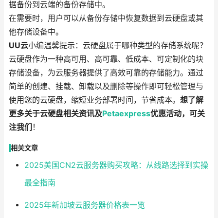
据备份到云端的备份存储中。
在需要时，用户可以从备份存储中恢复数据到云硬盘或其
他存储设备中。
UU云
小编温馨提示：云硬盘属于哪种类型的存储系统呢？
云硬盘作为一种高可用、高可靠、低成本、可定制化的块
存储设备，为云服务器提供了高效可靠的存储能力。通过
简单的创建、挂载、卸载以及删除等操作即可轻松管理与
使用您的云硬盘，缩短业务部署时间，节省成本。
想了解
更多关于云硬盘相关资讯及
Petaexpress
优惠活动，可关
注我们
！
相关文章
2025美国CN2云服务器购买攻略：从线路选择到实操
最全指南
2025年新加坡云服务器价格表一览