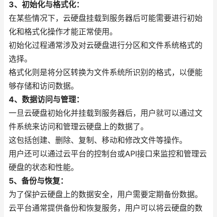
3、初始化与格式化：
在某些情况下，云硬盘挂载到服务器后可能需要进行初始
化和格式化操作才能正常使用。
初始化过程通常涉及对云硬盘进行分区和文件系统格式的
选择。
格式化则是将分区转换为文件系统所识别的格式，以便能
够存储和访问数据。
4、数据访问与管理：
一旦云硬盘初始化并挂载到服务器后，用户就可以通过文
件系统来访问和管理云硬盘上的数据了。
这包括创建、删除、复制、移动和修改文件等操作。
用户还可以通过云平台的控制台或API接口来监控和管理云
硬盘的状态和性能。
5、备份与恢复：
为了保护云硬盘上的数据安全，用户需要定期备份数据。
云平台通常提供备份和恢复服务，用户可以将云硬盘的数