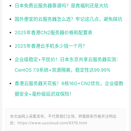
日本免费云服务器靠谱吗？是真福利还是大坑
国外便宜的云服务器怎么选？牢记这几点，避免踩坑
2025年香港CN2服务器价格和配置表
2025年香港云手机多少钱一个月？
企业级稳定+平民价！日本东京共享云服务器实测：
CentOS 7.9系统+资源隔离，稳定性达99.99%
香港云服务器天花板！8核16G+CN2优化，企业级数
据安全+毫秒级延迟双保险！
本文由网上采集发布，不代表我们立场，转载联系作者并注明出
处：https://www.uuccloud.com/9376.html