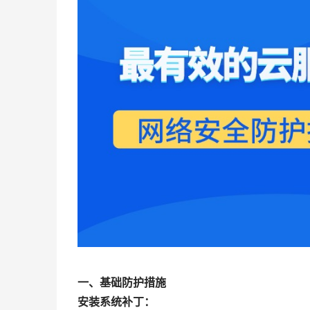
一、基础防护措施
安装系统补丁：