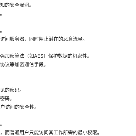
知的安全漏洞。
。
。
访问服务器，同时阻止潜在的恶意流量。
强加密算法（如AES）保护数据的机密性。
S协议等加密通信手段。
见的密码。
密码。
账户访问的安全性。
。
，而普通用户只能访问其工作所需的最小权限。