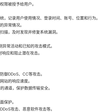
权限被授予给用户。
统，记录用户使用情况、登录时间、账号、位置和行为。
的异常情况。
扫描，及时发现并修复系统漏洞。
测异常活动和已知的攻击模式。
时响应和阻止潜在攻击。
御DDoS、CC等攻击。
网站的响应速度。
密的通道，保护数据传输安全。
面保护。
DDoS攻击、恶意软件攻击等。