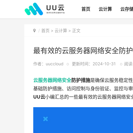
首页
云计算
云存
首页
>
云计算
> 正文
最有效的云服务器网络安全防护
作者：uuccloud
o
更新时间：2024-10-31
o
阅读:
云服务器
网络安全
防护措施
是确保云服务稳定性
基础防护措施、访问控制与身份验证、监控与审
UU云
小编汇总的一些最有效的云服务器网络安