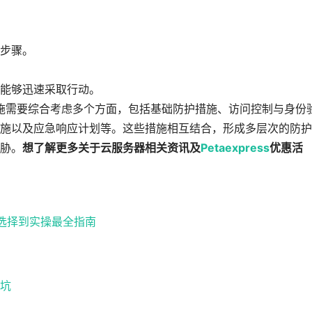
步骤。
能够迅速采取行动。
施需要综合考虑多个方面，包括基础防护措施、访问控制与身份
施以及应急响应计划等。这些措施相互结合，形成多层次的防护
胁。
想了解更多关于云服务器相关资讯及
Petaexpress
优惠活
路选择到实操最全指南
坑