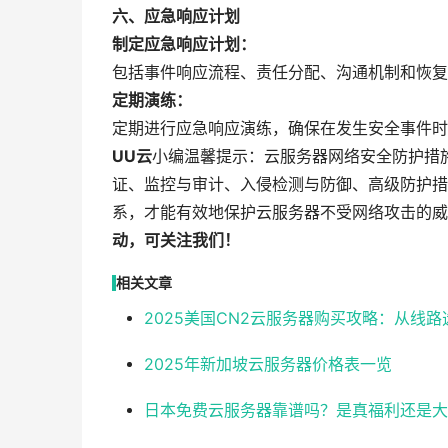
六、应急响应计划
制定应急响应计划：
包括事件响应流程、责任分配、沟通机制和恢复
定期演练：
定期进行应急响应演练，确保在发生安全事件时
UU云
小编温馨提示：云服务器网络安全防护措
证、监控与审计、入侵检测与防御、高级防护措
系，才能有效地保护云服务器不受网络攻击的威
动，可关注我们！
相关文章
2025美国CN2云服务器购买攻略：从线
2025年新加坡云服务器价格表一览
日本免费云服务器靠谱吗？是真福利还是大