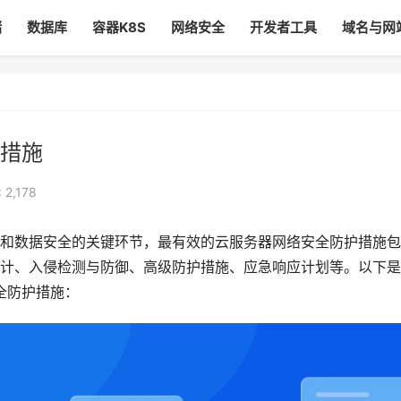
储
数据库
容器K8S
网络安全
开发者工具
域名与网
措施
 2,178
和数据安全的关键环节，最有效的云服务器网络安全防护措施包
计、入侵检测与防御、高级防护措施、应急响应计划等。以下是
全防护措施：