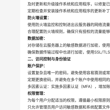
及时更新和升级操作系统和应用程序，以修复已
定期检查并安装操作系统和应用程序的更新补丁
防火墙设置：
使用防火墙监控和控制进出云服务器的网络流量
合理配置防火墙规则，确保只有授权的流量能够
数据加密：
对存储在云服务器上的敏感数据进行加密，使用
确保数据传输过程中也进行加密，使用SSL/TL
二、访问控制与身份验证
账户保护：
设置复杂且唯一的密码，避免使用容易猜测或常
定期更换密码，并避免在多个账户中使用相同的
多因素认证：实施多因素认证（MFA），增加
权限管理：
为每个用户分配适当的权限，遵循最小权限原则
只允许管理员用户访问敏感数据和系统配置文件