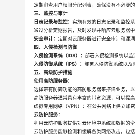
定期审查用户权限分配列表，确保没有不必要的
三、监控与审计
日志记录与监控：
实施有效的日志记录和监控系
通过分析定期报告，及时发现并响应云服务器中
安全审计：
定期对云服务器进行安全审计和漏洞
四、入侵检测与防御
入侵检测系统（IDS）：
部署入侵检测系统以监
入侵防御系统（IPS）：
部署入侵防御系统以及
五、高级防护措施
使用高防服务器：
选择带有防御功能的高防服务器来搭建业务，以防
高防服务器通常具有丰富的带宽资源，可以提高
虚拟专用网络（VPN）：在公共网络上建立加
云防护服务：
利用云防护服务提供对云环境中系统和数据的全
云防护服务能够检测和缓解各类网络攻击，包括