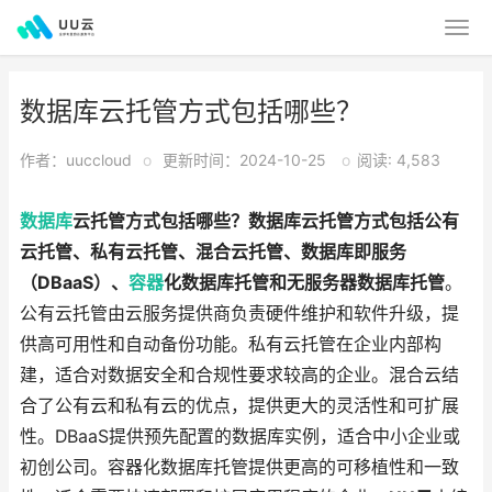
数据库云托管方式包括哪些？
作者：uuccloud
o
更新时间：2024-10-25
o
阅读: 4,583
数据库
云托管方式包括哪些？数据库云托管方式包括公有
云托管、私有云托管、混合云托管、数据库即服务
（DBaaS）、
容器
化数据库托管和无服务器数据库托管
。
公有云托管由云服务提供商负责硬件维护和软件升级，提
供高可用性和自动备份功能。私有云托管在企业内部构
建，适合对数据安全和合规性要求较高的企业。混合云结
合了公有云和私有云的优点，提供更大的灵活性和可扩展
性。DBaaS提供预先配置的数据库实例，适合中小企业或
初创公司。容器化数据库托管提供更高的可移植性和一致