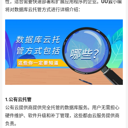
性，适合需要快速部署和扩展应用程序的企业。
UU云
小编
将对数据库云托管方式进行详细介绍：
1.公有云托管
公有云提供商提供完全托管的数据库服务。用户无需担心
硬件维护、软件升级和补丁管理，这些都由云服务提供商
负责。