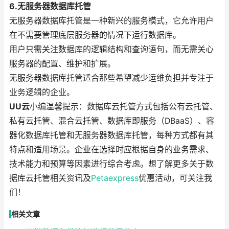
6.无服务器数据库托管
无服务器数据库托管是一种新兴的服务模式，它允许用户
在不需要管理底层服务器的情况下运行数据库。
用户只需关注数据库的逻辑结构和查询语句，而无需关心
服务器的配置、维护和扩展。
无服务器数据库托管适合那些希望减少运维负担并专注于
业务逻辑的企业。
UU云
小编温馨提示：数据库云托管方式包括公有云托管、
私有云托管、混合云托管、数据库即服务（DBaaS）、容
器化数据库托管和无服务器数据库托管，每种方式都有其
特点和适用场景。企业在选择时应根据自身的业务需求、
技术能力和预算等因素进行综合考虑。想了解更多关于数
据库云托管相关资讯及
Petaexpress
优惠活动，可关注我
们！
相关文章