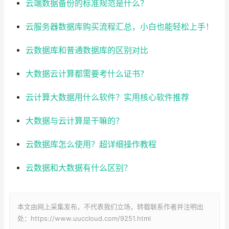
云端数据备份的标准规范是什么？
云服务器数据库购买流程汇总，小白也能轻松上手！
云数据库和普通数据库的区别对比
大数据云计算都需要考什么证书？
云计算大数据用什么软件？实用核心软件推荐
大数据与云计算是干嘛的？
云数据库怎么使用？超详细操作教程
云数据和大数据有什么区别？
本文由网上采集发布，不代表我们立场，转载联系作者并注明出
处：https://www.uuccloud.com/9251.html