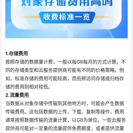
1.存储费用
按照存储的数据量计费，一般以每GB每月的方式计算。不
同的存储类型和云服务提供商可能有不同的价格策略。例
如，标准存储的费用可能较高，而低频访问存储或归档存
储的费用则相对较低。
2.流量费用
当数据从对象存储中传输到其他地方时，可能会产生数据
传输费用。这包括数据的上传、下载、复制等操作，费用
通常按照数据传输的流量计算，以GB为单位。一些云服务
提供商可能对一定量的流量提供免费额度，或者提供流量