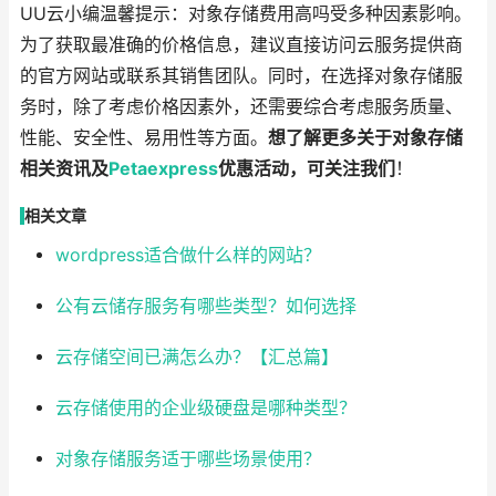
UU云小编温馨提示：对象存储费用高吗受多种因素影响。
为了获取最准确的价格信息，建议直接访问云服务提供商
的官方网站或联系其销售团队。同时，在选择对象存储服
务时，除了考虑价格因素外，还需要综合考虑服务质量、
性能、安全性、易用性等方面。
想了解更多关于对象存储
相关资讯及
Petaexpress
优惠活动，可关注我们
！
相关文章
wordpress适合做什么样的网站？
公有云储存服务有哪些类型？如何选择
云存储空间已满怎么办？【汇总篇】
云存储使用的企业级硬盘是哪种类型？
对象存储服务适于哪些场景使用？