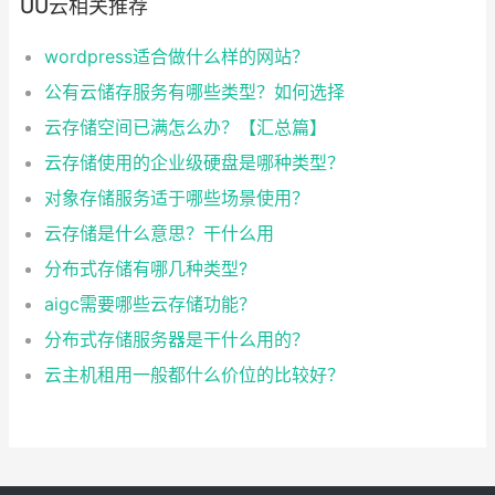
UU云相关推荐
wordpress适合做什么样的网站？
公有云储存服务有哪些类型？如何选择
云存储空间已满怎么办？【汇总篇】
云存储使用的企业级硬盘是哪种类型？
对象存储服务适于哪些场景使用？
云存储是什么意思？干什么用
分布式存储有哪几种类型?
aigc需要哪些云存储功能？
分布式存储服务器是干什么用的？
云主机租用一般都什么价位的比较好？