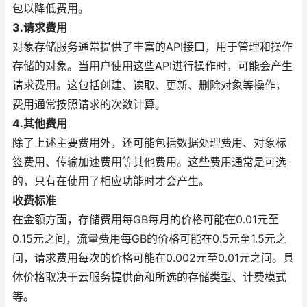
包以降低费用。
3.请求费用
对象存储服务通常提供了丰富的API接口，用于管理和操作
存储的对象。当用户使用这些API进行操作时，可能会产生
请求费用。这包括创建、读取、更新、删除对象等操作，
费用通常按照请求的次数计算。
4.其他费用
除了上述主要费用外，还可能包括数据处理费用、对象标
签费用、传输加速费用等其他费用。这些费用通常是可选
的，只有在使用了相应功能时才会产生。
收费标准
在金额方面，存储费用每GB每月的价格可能在0.01元至
0.15元之间，流量费用每GB的价格可能在0.5元至1.5元之
间，请求费用每次的价格可能在0.002元至0.01元之间。具
体价格取决于云服务提供商和所选的存储类型、计费模式
等。