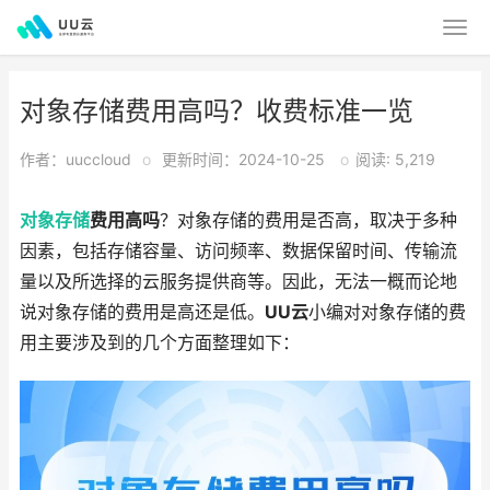
对象存储费用高吗？收费标准一览
作者：uuccloud
o
更新时间：2024-10-25
o
阅读: 5,219
对象存储
费用高吗
？对象存储的费用是否高，取决于多种
因素，包括存储容量、访问频率、数据保留时间、传输流
量以及所选择的云服务提供商等。因此，无法一概而论地
说对象存储的费用是高还是低。
UU云
小编对对象存储的费
用主要涉及到的几个方面整理如下：