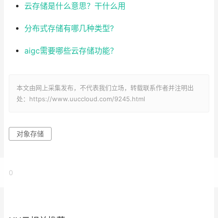
云存储是什么意思？干什么用
分布式存储有哪几种类型?
aigc需要哪些云存储功能？
本文由网上采集发布，不代表我们立场，转载联系作者并注明出
处：https://www.uuccloud.com/9245.html
对象存储
0