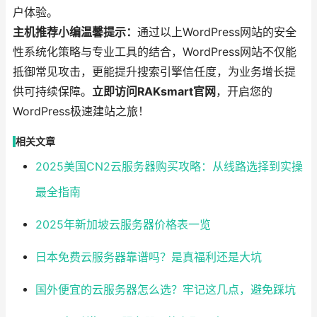
户体验。
主机推荐小编温馨提示：
通过以上WordPress网站的安全
性系统化策略与专业工具的结合，WordPress网站不仅能
抵御常见攻击，更能提升搜索引擎信任度，为业务增长提
供可持续保障。
立即访问RAKsmart官网
，开启您的
WordPress极速建站之旅！
相关文章
2025美国CN2云服务器购买攻略：从线路选择到实操
最全指南
2025年新加坡云服务器价格表一览
日本免费云服务器靠谱吗？是真福利还是大坑
国外便宜的云服务器怎么选？牢记这几点，避免踩坑