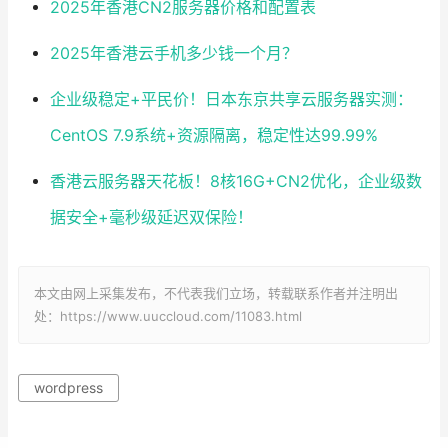
2025年香港CN2服务器价格和配置表
2025年香港云手机多少钱一个月？
企业级稳定+平民价！日本东京共享云服务器实测：
CentOS 7.9系统+资源隔离，稳定性达99.99%
香港云服务器天花板！8核16G+CN2优化，企业级数
据安全+毫秒级延迟双保险！
本文由网上采集发布，不代表我们立场，转载联系作者并注明出
处：https://www.uuccloud.com/11083.html
wordpress