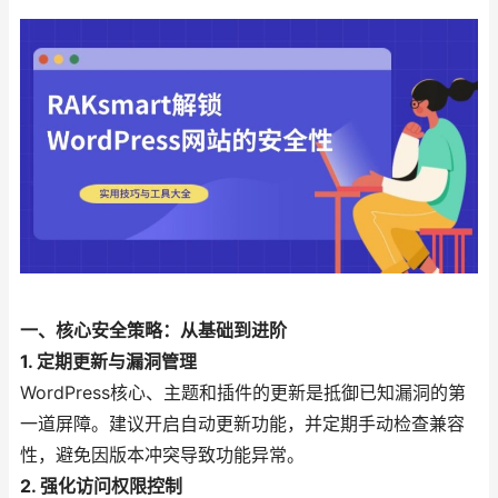
一、核心安全策略：从基础到进阶
1. 定期更新与漏洞管理
WordPress核心、主题和插件的更新是抵御已知漏洞的第
一道屏障。建议开启自动更新功能，并定期手动检查兼容
性，避免因版本冲突导致功能异常。
2. 强化访问权限控制