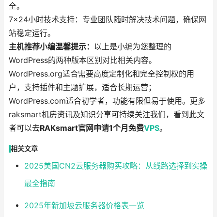
全。
7×24小时技术支持：专业团队随时解决技术问题，确保网
站稳定运行。
主机推荐小编温馨提示：
以上是小编为您整理的
WordPress的两种版本区别对比相关内容。
WordPress.org适合需要高度定制化和完全控制权的用
户，支持插件和主题扩展，适合长期运营；
WordPress.com适合初学者，功能有限但易于使用。更多
raksmart机房资讯及知识分享可持续关注我们，看到此文
者可以去
RAKsmart官网申请1个月免费
VPS
。
相关文章
2025美国CN2云服务器购买攻略：从线路选择到实操
最全指南
2025年新加坡云服务器价格表一览