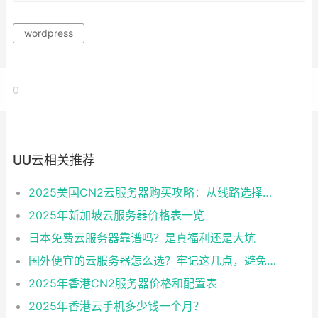
wordpress
0
UU云相关推荐
2025美国CN2云服务器购买攻略：从线路选择到实操最全指南
2025年新加坡云服务器价格表一览
日本免费云服务器靠谱吗？是真福利还是大坑
国外便宜的云服务器怎么选？牢记这几点，避免踩坑
2025年香港CN2服务器价格和配置表
2025年香港云手机多少钱一个月？