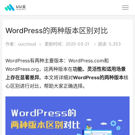
WordPress的两种版本区别对比
作者：uuccloud
o
更新时间：2025-03-21
o
阅读: 5,353
WordPress有两种主要版本：WordPress.com和
WordPress.org，这两种版本在
功能、灵活性和适用场景
上存在显著差异
。本文将详细对
WordPress的两种版本
核
心区别进行对比，帮助大家正确选择。