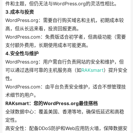
件和主题，但仍无法与WordPress.org的灵活性相比。
3.成本与投资
WordPress.org：需要自行购买域名和主机，初期成本较
高，但从长远来看，投资回报更高。
WordPress.com：免费版适合初学者，但高级功能（需要
支付额外费用，长期使用成本可能更高。
4.安全性与维护
WordPress.org：用户需自行负责网站的安全和维护，但
可以通过选择可靠的主机服务商（如
RAKsmart
）提升安全
性。
WordPress.com：由平台负责安全维护，适合不想管理技
术细节的用户。
RAKsmart：您的WordPress.org最佳搭档
全球数据中心：覆盖美国、香港等地，确保低延迟和高稳
定性。
高安全性：配备DDoS防护和Web应用防火墙，保障数据安