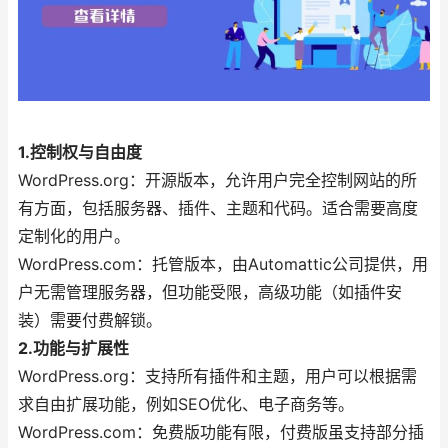
1.控制权与自由度
WordPress.org：开源版本，允许用户完全控制网站的所
有方面，包括服务器、插件、主题和代码。适合需要高度
定制化的用户。
WordPress.com：托管版本，由Automattic公司提供，用
户无需管理服务器，但功能受限，高级功能（如插件安
装）需要付费解锁。
2.功能与扩展性
WordPress.org：支持所有插件和主题，用户可以根据需
求自由扩展功能，例如SEO优化、电子商务等。
WordPress.com：免费版功能有限，付费版虽支持部分插