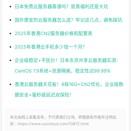
日本免费云服务器靠谱吗？是真福利还是大坑
国外便宜的云服务器怎么选？牢记这几点，避免踩坑
2025年香港CN2服务器价格和配置表
2025年香港云手机多少钱一个月？
企业级稳定+平民价！日本东京共享云服务器实测：
CentOS 7.9系统+资源隔离，稳定性达99.99%
香港云服务器天花板！8核16G+CN2优化，企业级数
据安全+毫秒级延迟双保险！
本文由网上采集发布，不代表我们立场，转载联系作者并注明出
处：https://www.uuccloud.com/10872.html