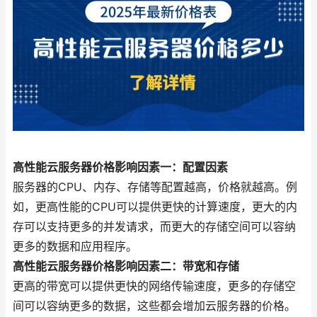
高性能云服务器价格影响因素一：配置因素
服务器的CPU、内存、存储等配置越高，价格就越高。例
如，更高性能的CPU可以提供更快的计算速度，更大的内
存可以支持更多的并发请求，而更大的存储空间可以容纳
更多的数据和应用程序。
高性能云服务器价格影响因素二：带宽和存储
更高的带宽可以提供更快的网络传输速度，更多的存储空
间可以容纳更多的数据，这些都会增加云服务器的价格。