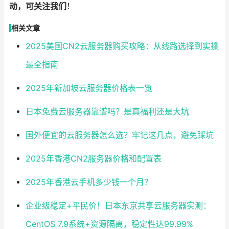
动，可关注我们
！
相关文章
2025美国CN2云服务器购买攻略：从线路选择到实操
最全指南
2025年新加坡云服务器价格表一览
日本免费云服务器靠谱吗？是真福利还是大坑
国外便宜的云服务器怎么选？牢记这几点，避免踩坑
2025年香港CN2服务器价格和配置表
2025年香港云手机多少钱一个月？
企业级稳定+平民价！日本东京共享云服务器实测：
CentOS 7.9系统+资源隔离，稳定性达99.99%