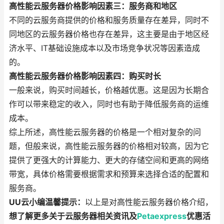
高性能云服务器价格影响因素三：服务商和地区
不同的云服务商提供的价格和服务质量存在差异，同时不
同地区的云服务器价格也存在差异，这主要是由于地区经
济水平、IT基础设施成本以及市场竞争状况等因素造成
的。
高性能云服务器价格影响因素四：购买时长
一般来说，购买时间越长，价格越优惠。这是因为长期合
作可以带来稳定的收入，同时也有助于降低服务商的运维
成本。
综上所述，高性能云服务器的价格是一个相对复杂的问
题，但般来说，高性能云服务器的价格相对较高，因为它
提供了更强大的计算能力、更大的存储空间和更高的网络
带宽，具体价格需要根据需求和预算来选择合适的配置和
服务商。
UU云小编温馨提示：
以上是对高性能云服务器价格介绍，
想了解更多关于云服务器相关资讯及
Petaexpress
优惠活