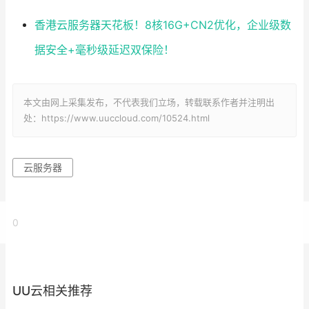
香港云服务器天花板！8核16G+CN2优化，企业级数
据安全+毫秒级延迟双保险！
本文由网上采集发布，不代表我们立场，转载联系作者并注明出
处：https://www.uuccloud.com/10524.html
云服务器
0
UU云相关推荐