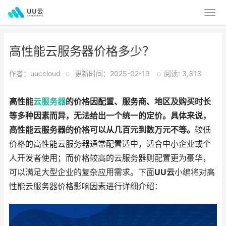
高性能云服务器价格多少？
作者：uuccloud
o
更新时间：2025-02-19
o
阅读: 3,313
高性能
云服务器
的价格因配置、服务商、地区及购买时长
等多种因素而异，无法给出一个统一的定价。具体来说，
高性能云服务器的价格可以从几百元到数万元不等。
较低
价格的高性能云服务器通常配置适中，适合中小企业或个
人开发者使用；而价格较高的云服务器则配置更为豪华，
可以满足大型企业的复杂应用需求。下面
UU云
小编将对高
性能云服务器价格影响因素进行详细介绍：