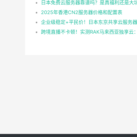
日本免费云服务器靠谱吗？是真福利还是大
2025年香港CN2服务器价格和配置表