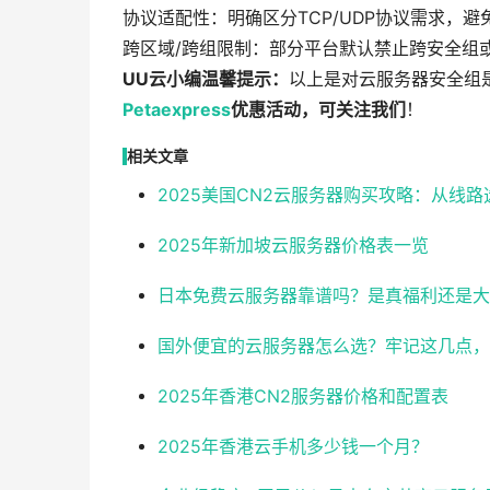
协议适配性：明确区分TCP/UDP协议需求，
跨区域/跨组限制：部分平台默认禁止跨安全组
UU云小编温馨提示：
以上是对云服务器安全组
Petaexpress
优惠活动，可关注我们
！
相关文章
2025美国CN2云服务器购买攻略：从线
2025年新加坡云服务器价格表一览
日本免费云服务器靠谱吗？是真福利还是大
国外便宜的云服务器怎么选？牢记这几点，
2025年香港CN2服务器价格和配置表
2025年香港云手机多少钱一个月？