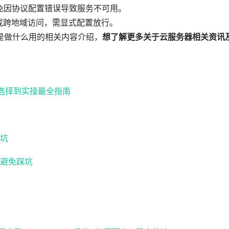
避免因协议配置错误导致服务不可用。
或跨地域访问，需显式配置放行。
是做什么用的相关内容介绍，
想了解更多关于云服务器相关资讯
路选择到实操最全指南
坑
避免踩坑