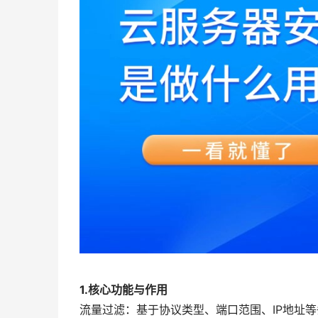
1.核心功能与作用
流量过滤：基于协议类型、端口范围、IP地址