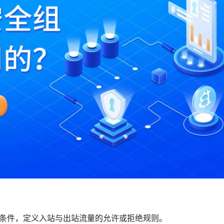
等条件，定义入站与出站流量的允许或拒绝规则。