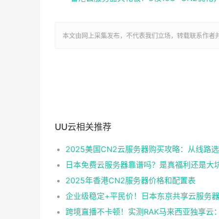
本文由网上采集发布，不代表我们立场，转载联系作者并注明出处：ht
UU云相关推荐
日本免费云服务器靠谱吗？是真福利还是大
2025年香港CN2服务器价格和配置表