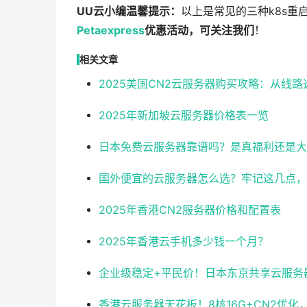
UU云小编温馨提示：
以上是常见的三种k8s重
Petaexpress
优惠活动，可关注我们
！
相关文章
2025美国CN2云服务器购买攻略：从线
2025年新加坡云服务器价格表一览
日本免费云服务器靠谱吗？是真福利还是大
国外便宜的云服务器怎么选？牢记这几点，
2025年香港CN2服务器价格和配置表
2025年香港云手机多少钱一个月？
企业级稳定+平民价！日本东京共享云服务器实测
香港云服务器天花板！8核16G+CN2优