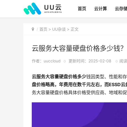
首页
云计算
云存
首页
>
UU杂谈
> 正文
云服务大容量硬盘价格多少钱？
作者：uuccloud
o
更新时间：2025-02-08
o
阅读:
云服务大容量硬盘价格多少
钱因类型、性能和存
盘价格略高，年费用在数千元左右，而ESSD
务大容量硬盘价格具体价格受供应商、地域和促