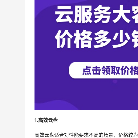
1.高效云盘
高效云盘适合对性能要求不高的场景，价格较为亲