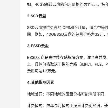
如，40GB高效云盘的包月价格约为11.2元，按
2.SSD云盘
SSD云盘提供更高的IOPS和吞吐量，适合中等性
间。例如，40GBSSD云盘的包月价格为32元
3.ESSD云盘
ESSD云盘是高性能存储解决方案，适合高并发、
上，具体价格取决于性能等级（如PL1、PL2、PL
费用可达1.2万元。
4.其他影响因素
地域差异：不同地域的硬盘价格可能有所不同，
计费模式：包年包月模式比按量计费更经济，长