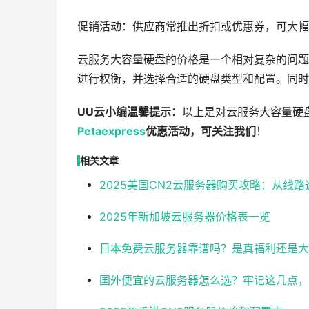
促销活动：供应商常推出折扣或优惠券，可大幅
云服务大容量硬盘的价格是一个相对复杂的问题
进行权衡，并选择合适的硬盘类型和配置。同时
UU云小编温馨提示：
以上是对云服务大容量硬
Petaexpress
优惠活动，可关注我们
！
相关文章
2025美国CN2云服务器购买攻略：从线
2025年新加坡云服务器价格表一览
日本免费云服务器靠谱吗？是真福利还是大
国外便宜的云服务器怎么选？牢记这几点，