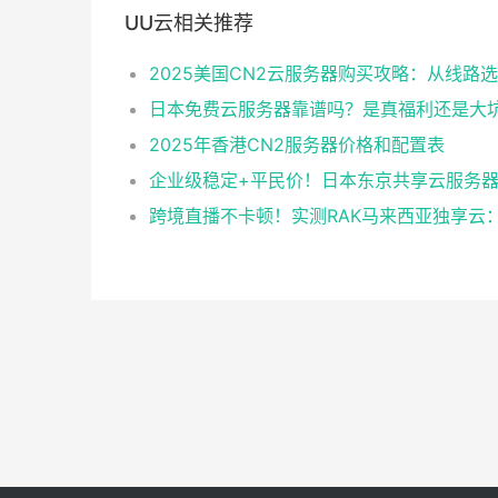
UU云相关推荐
日本免费云服务器靠谱吗？是真福利还是大
2025年香港CN2服务器价格和配置表