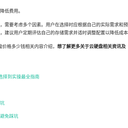
降低费用。
，需要考虑多个因素。用户在选择时应根据自己的实际需求和预
，建议用户定期评估自己的存储需求并适时调整配置以降低成本
盘价格多少钱相关内容介绍，
想了解更多关于云硬盘相关资讯及
路选择到实操最全指南
坑
避免踩坑