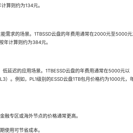
年计算则约为134元。
能需求的场景。1TBSSD云盘的年费用通常在2000元至5000元
，按年计算则约为384元。
低延迟的应用场景。1TBESSD云盘的年费用通常在5000元以
3）。例如，PL1级别的ESSD云盘1TB包月价格约为1000元，
金融专区或海外节点的价格通常更高。
期使用可节省成本。