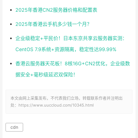
2025年香港CN2服务器价格和配置表
2025年香港云手机多少钱一个月？
企业级稳定+平民价！日本东京共享云服务器实测：
CentOS 7.9系统+资源隔离，稳定性达99.99%
香港云服务器天花板！8核16G+CN2优化，企业级数
据安全+毫秒级延迟双保险！
本文由网上采集发布，不代表我们立场，转载联系作者并注明出
处：https://www.uuccloud.com/10345.html
cdn