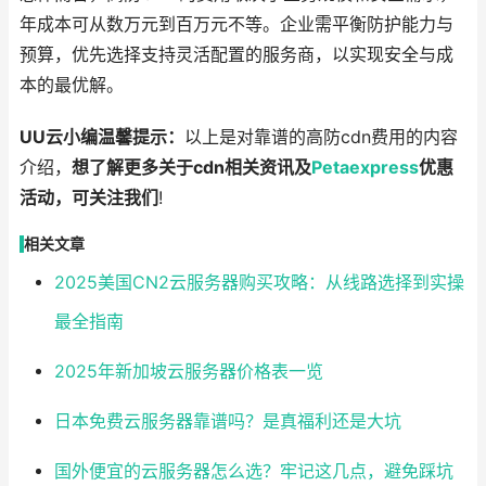
年成本可从数万元到百万元不等。企业需平衡防护能力与
预算，优先选择支持灵活配置的服务商，以实现安全与成
本的最优解。
UU云小编温馨提示：
以上是对靠谱的高防cdn费用的内容
介绍，
想了解更多关于cdn相关资讯及
Petaexpress
优惠
活动，可关注我们
!
相关文章
2025美国CN2云服务器购买攻略：从线路选择到实操
最全指南
2025年新加坡云服务器价格表一览
日本免费云服务器靠谱吗？是真福利还是大坑
国外便宜的云服务器怎么选？牢记这几点，避免踩坑