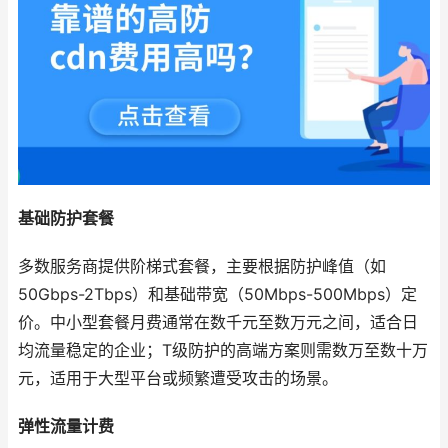
基础防护套餐
多数服务商提供阶梯式套餐，主要根据防护峰值（如
50Gbps-2Tbps）和基础带宽（50Mbps-500Mbps）定
价。中小型套餐月费通常在数千元至数万元之间，适合日
均流量稳定的企业；T级防护的高端方案则需数万至数十万
元，适用于大型平台或频繁遭受攻击的场景。
弹性流量计费