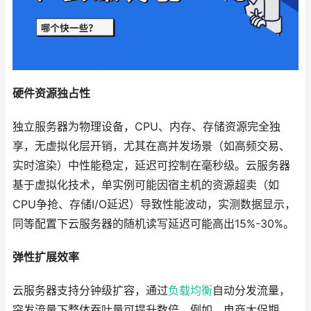
硬件资源独占性
独立服务器为物理设备，CPU、内存、存储资源完全独
享，无虚拟化层开销，尤其在高并发场景（如高频交易、
实时渲染）中性能稳定，延迟可控制在毫秒级。云服务器
基于虚拟化技术，单实例可能因宿主机的资源超卖（如
CPU争抢、存储I/O延迟）导致性能波动，实测数据显示，
同等配置下云服务器的随机读写延迟可能高出15%-30%。
弹性扩展效率
云服务器支持分钟级扩容，通过
负载均衡
自动分发流量，
突发流量下整体吞吐量可提升数倍。例如，电商大促期