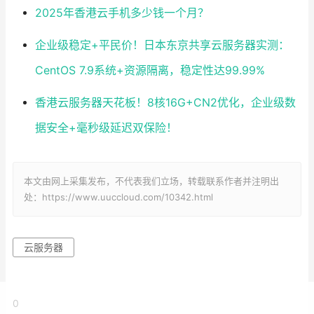
2025年香港云手机多少钱一个月？
企业级稳定+平民价！日本东京共享云服务器实测：
CentOS 7.9系统+资源隔离，稳定性达99.99%
香港云服务器天花板！8核16G+CN2优化，企业级数
据安全+毫秒级延迟双保险！
本文由网上采集发布，不代表我们立场，转载联系作者并注明出
处：https://www.uuccloud.com/10342.html
云服务器
0