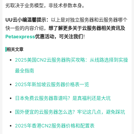
劣取决于业务模型，非技术参数本身。
UU云小编温馨提示：
以上是对独立服务器和云服务器哪个
快一些的内容介绍，
想了解更多关于云服务器相关资讯及
Petaexpress
优惠活动，可关注我们
！
相关文章
2025美国CN2云服务器购买攻略：从线路选择到实操
最全指南
2025年新加坡云服务器价格表一览
日本免费云服务器靠谱吗？是真福利还是大坑
国外便宜的云服务器怎么选？牢记这几点，避免踩坑
2025年香港CN2服务器价格和配置表