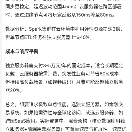
同步更稳定，延迟波动范围±5ms；云服务器在跨区部署
时，通过边缘节点可将玩家延迟从150ms降至80ms。
数据分析：Spark集群在云环境中利用弹性资源提速3倍，
但单节点ETL任务在独立服务器上快40%。
成本与响应平衡
独立服务器需支付3-5万元/年的固定成本，适合长期稳定
负载；云服务器按需计费，突发性业务可节省60%成本，
但持续高负载场景（如视频编码）月费可能反超独立服务
器20%。
总之，想要追求极致单点性能，选独立服务器，如金融交
易系统。如果怕需弹性与全球化访问，就选云服务器，如
跨国SaaS应用。实际部署中，混合架构（核心数据库用独
立服务器+前端用云服务器）可兼顾速度与扩展性。速度优