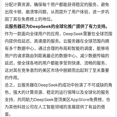
分配计算资源，确保每个用户都能获得稳定的服务，避免
出现卡顿、崩溃等问题，从而提升了用户体验，进一步巩
固了其在免费榜上的地位。
云服务器还为DeepSeek的全球化推广提供了有力支持。
作为一款面向全球用户的应用，DeepSeek需要在全球范围
内提供低延迟、高速度的服务。云服务器在全球范围内拥
有多个数据中心，通过合理的布局和智能的调度，能够将
用户的请求路由到距离最近的数据中心，减少数据传输的
延迟，使全球各地的用户都能享受到快速、流畅的服务，
这对其在竞争激烈的美区市场中脱颖而出起到了至关重要
的作用。
总之，云服务器在DeepSeek的成功中扮演了不可或缺的角
色，强大的计算资源、稳定的运行保障以及全球化的服务
支持，共同助力DeepSeek登顶美区AppStore免费榜，也
为其他科技公司在人工智能领域的发展提供了有益的借
鉴。