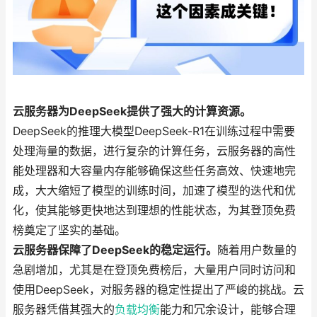
云服务器为DeepSeek提供了强大的计算资源。
DeepSeek的推理大模型DeepSeek-R1在训练过程中需要
处理海量的数据，进行复杂的计算任务，云服务器的高性
能处理器和大容量内存能够确保这些任务高效、快速地完
成，大大缩短了模型的训练时间，加速了模型的迭代和优
化，使其能够更快地达到理想的性能状态，为其登顶免费
榜奠定了坚实的基础。
云服务器保障了DeepSeek的稳定运行。
随着用户数量的
急剧增加，尤其是在登顶免费榜后，大量用户同时访问和
使用DeepSeek，对服务器的稳定性提出了严峻的挑战。云
服务器凭借其强大的
负载均衡
能力和冗余设计，能够合理