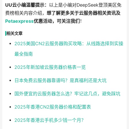
UU云小编温馨提示：
以上是小编对DeepSeek登顶美区免
费榜相关内容介绍，
想了解更多关于云服务器相关资讯及
Petaexpress
优惠活动，可关注我们
！
相关文章
2025美国CN2云服务器购买攻略：从线路选择到实操
最全指南
2025年新加坡云服务器价格表一览
日本免费云服务器靠谱吗？是真福利还是大坑
国外便宜的云服务器怎么选？牢记这几点，避免踩坑
2025年香港CN2服务器价格和配置表
2025年香港云手机多少钱一个月？