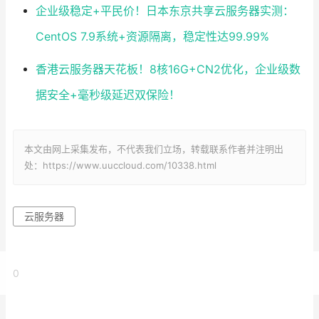
企业级稳定+平民价！日本东京共享云服务器实测：
CentOS 7.9系统+资源隔离，稳定性达99.99%
香港云服务器天花板！8核16G+CN2优化，企业级数
据安全+毫秒级延迟双保险！
本文由网上采集发布，不代表我们立场，转载联系作者并注明出
处：https://www.uuccloud.com/10338.html
云服务器
0