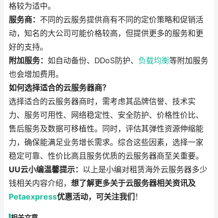
格较为适中。
服务商：
不同的云服务提供商有不同的定价策略和促销活
动，知名的大公司可能价格较高，但提供更多的服务和更
好的支持。
附加服务：
如自动备份、DDoS防护、
负载均衡
等附加服务
也会增加费用。
如何选择适合的云服务器商？
选择适合的云服务器商时，需考虑其品牌信誉、技术实
力、服务可用性、网络稳定性、安全防护、价格性价比、
售后服务及数据可移植性。同时，评估其弹性资源伸缩能
力，确保能满足业务增长需求。综合这些因素，选择一家
稳定可靠、性价比高且服务优质的云服务器商至关重要。
UU云小编温馨提示：
以上是小编对租赁海外云服务器多少
钱相关内容介绍，
想了解更多关于云服务器相关资讯及
Petaexpress
优惠活动，可关注我们
！
相关文章