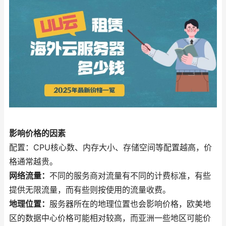
影响价格的因素
配置：CPU核心数、内存大小、存储空间等配置越高，价
格通常越贵。
网络流量：
不同的服务商对流量有不同的计费标准，有些
提供无限流量，而有些则按使用的流量收费。
地理位置：
服务器所在的地理位置也会影响价格，欧美地
区的数据中心价格可能相对较高，而亚洲一些地区可能价