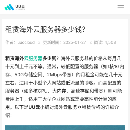
租赁海外云服务器多少钱？
作者：uuccloud
o
更新时间：2025-01-27
o
阅读: 4,508
租赁海外
云服务器
多少钱
？海外云服务器的价格从每月几
十元到上千元不等。通常，较低配置的服务器（如1核1G内
存、50G存储空间、2Mbps带宽）的月租金可能在几十元
左右，适用于小型个人网站或低流量的博客。而高配置的
服务器（如多核CPU、大内存、高速存储和带宽）则可能
费用上千，适用于大型企业网站或需要高性能计算的应
用。以下是
UU云
小编对海外云服务器租赁价格的详细介
绍：