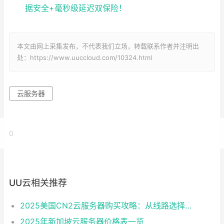
据安全+毫秒级延迟双保险！
本文由网上采集发布，不代表我们立场，转载联系作者并注明出
处：https://www.uuccloud.com/10324.html
云服务器
0
UU云相关推荐
2025美国CN2云服务器购买攻略：从线路选择到实操最全指南
2025年新加坡云服务器价格表一览