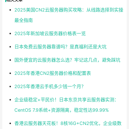
2025美国CN2云服务器购买攻略：从线路选择到实操
最全指南
2025年新加坡云服务器价格表一览
日本免费云服务器靠谱吗？是真福利还是大坑
国外便宜的云服务器怎么选？牢记这几点，避免踩坑
2025年香港CN2服务器价格和配置表
2025年香港云手机多少钱一个月？
企业级稳定+平民价！日本东京共享云服务器实测：
CentOS 7.9系统+资源隔离，稳定性达99.99%
香港云服务器天花板！8核16G+CN2优化，企业级数