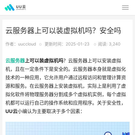
云服务器上可以装虚拟机吗？安全吗
作者：uuccloud
o
更新时间：2025-01-23
o
阅读: 3,240
云服务器
上可以装虚拟机吗
？云服务器上可以安装虚拟
机，且在一定条件下是安全的。云服务器本身就是虚拟化
技术的一种应用，它允许用户通过远程访问和管理计算资
源和服务。在云服务器上安装虚拟机，实际上是利用了虚
拟化软件将物理服务器分割成多个虚拟机实例，每个虚拟
机都可以运行自己的操作系统和应用程序。关于安全性，
UU云
小编认为主要取决于多个因素：