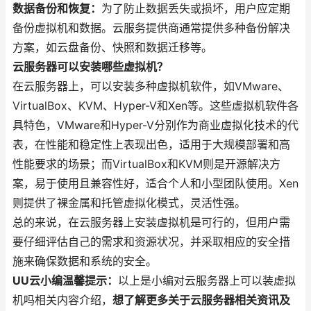
数据备份和恢复：
为了防止数据丢失或损坏，用户应定期
备份虚拟机和数据。云服务提供商通常提供多种备份解决
方案，如云盘备份、快照和数据迁移等。
云服务器可以安装哪些虚拟机？
在云服务器上，可以安装多种虚拟机软件，如VMware、
VirtualBox、KVM、Hyper-V和Xen等。这些虚拟机软件各
具特色，VMware和Hyper-V分别作为商业虚拟化技术的代
表，在性能和稳定性上表现出色，适用于大规模部署和高
性能要求的场景；而VirtualBox和KVM则是开源解决方
案，易于使用且兼容性好，适合个人和小型团队使用。Xen
则提供了裸金属和托管虚拟化模式，灵活性强。
总的来说，在云服务器上安装虚拟机是可行的，但用户需
要仔细评估自己的需求和资源状况，并采取相应的安全措
施来确保数据和系统的安全。
UU云小编温馨提示：
以上是小编对云服务器上可以装虚拟
机吗相关内容介绍，
想了解更多关于云服务器相关资讯及