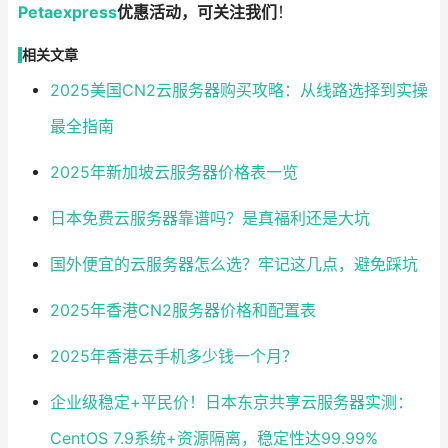
Petaexpress
优惠活动，可关注我们
！
相关文章
2025美国CN2云服务器购买攻略：从线路选择到实操
最全指南
2025年新加坡云服务器价格表一览
日本免费云服务器靠谱吗？是真福利还是大坑
国外便宜的云服务器怎么选？牢记这几点，避免踩坑
2025年香港CN2服务器价格和配置表
2025年香港云手机多少钱一个月？
企业级稳定+平民价！日本东京共享云服务器实测：
CentOS 7.9系统+资源隔离，稳定性达99.99%