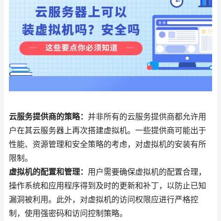
云服务提供商的策略：
并非所有的云服务提供商都允许用
户在其云服务器上再次搭建虚拟机。一些提供商可能出于
性能、资源管理和安全策略的考虑，对虚拟机的安装有所
限制。
虚拟机的配置和管理：
用户需要确保虚拟机的配置合理，
操作系统和应用程序得到及时的更新和补丁，以防止已知
漏洞被利用。此外，对虚拟机的访问权限应进行严格控
制，使用强密码和访问控制策略。