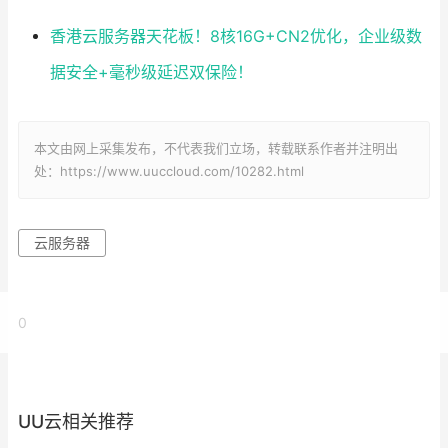
香港云服务器天花板！8核16G+CN2优化，企业级数
据安全+毫秒级延迟双保险！
本文由网上采集发布，不代表我们立场，转载联系作者并注明出
处：https://www.uuccloud.com/10282.html
云服务器
0
UU云相关推荐