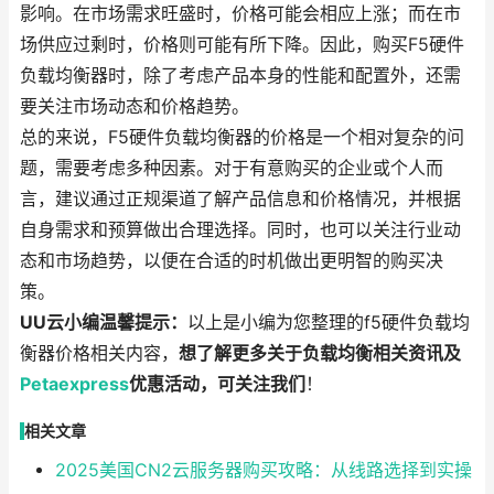
影响。在市场需求旺盛时，价格可能会相应上涨；而在市
场供应过剩时，价格则可能有所下降。因此，购买F5硬件
负载均衡器时，除了考虑产品本身的性能和配置外，还需
要关注市场动态和价格趋势。
总的来说，F5硬件负载均衡器的价格是一个相对复杂的问
题，需要考虑多种因素。对于有意购买的企业或个人而
言，建议通过正规渠道了解产品信息和价格情况，并根据
自身需求和预算做出合理选择。同时，也可以关注行业动
态和市场趋势，以便在合适的时机做出更明智的购买决
策。
UU云小编温馨提示：
以上是小编为您整理的f5硬件负载均
衡器价格相关内容，
想了解更多关于负载均衡相关资讯及
Petaexpress
优惠活动，可关注我们
！
相关文章
2025美国CN2云服务器购买攻略：从线路选择到实操