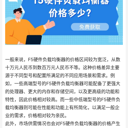
一般来说，F5硬件负载均衡器的价格区间较为宽泛，从数
十万元人民币到数百万元人民币不等。这种价格差异主要
源于不同型号和配置所满足的不同应用场景和需求。例
如，一些高端型号的F5硬件负载均衡器可能配备了更强大
的处理器、更大的内存和存储空间，以及更高级的功能和
特性，因此价格相对较高。而一些中低端型号的F5硬件负
载均衡器则可能在性能和功能上有所简化，以满足一般企
业的需求，价格相对较为亲民。
此外，市场供需情况也会对F5硬件负载均衡器的价格产生