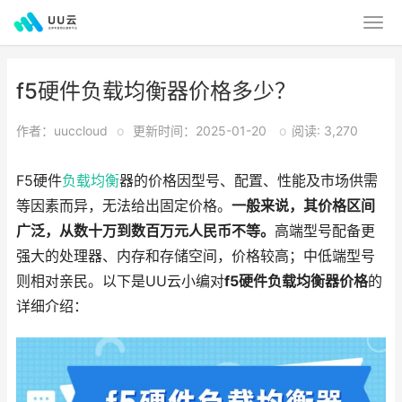
f5硬件负载均衡器价格多少？
作者：uuccloud
o
更新时间：2025-01-20
o
阅读: 3,270
F5硬件
负载均衡
器的价格因型号、配置、性能及市场供需
等因素而异，无法给出固定价格。
一般来说，其价格区间
广泛，从数十万到数百万元人民币不等。
高端型号配备更
强大的处理器、内存和存储空间，价格较高；中低端型号
则相对亲民。以下是UU云小编对
f5硬件负载均衡器价格
的
详细介绍：