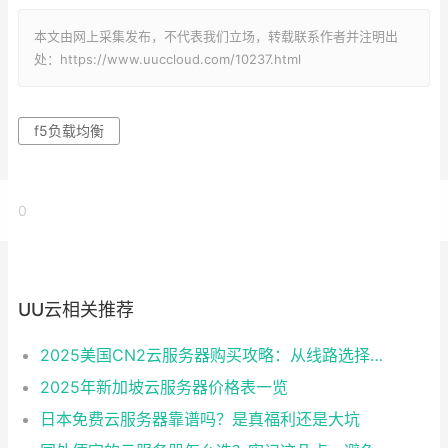
本文由网上采集发布，不代表我们立场，转载联系作者并注明出
处：https://www.uuccloud.com/10237.html
f5负载均衡
0
UU云相关推荐
2025美国CN2云服务器购买攻略：从线路选择到实操最全指南
2025年新加坡云服务器价格表一览
日本免费云服务器靠谱吗？是真福利还是大坑