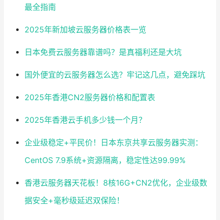
最全指南
2025年新加坡云服务器价格表一览
日本免费云服务器靠谱吗？是真福利还是大坑
国外便宜的云服务器怎么选？牢记这几点，避免踩坑
2025年香港CN2服务器价格和配置表
2025年香港云手机多少钱一个月？
企业级稳定+平民价！日本东京共享云服务器实测：
CentOS 7.9系统+资源隔离，稳定性达99.99%
香港云服务器天花板！8核16G+CN2优化，企业级数
据安全+毫秒级延迟双保险！