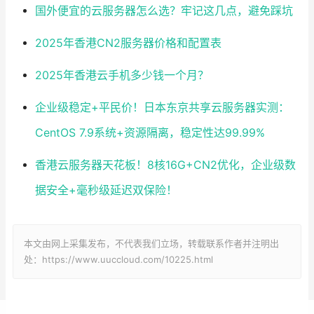
国外便宜的云服务器怎么选？牢记这几点，避免踩坑
2025年香港CN2服务器价格和配置表
2025年香港云手机多少钱一个月？
企业级稳定+平民价！日本东京共享云服务器实测：
CentOS 7.9系统+资源隔离，稳定性达99.99%
香港云服务器天花板！8核16G+CN2优化，企业级数
据安全+毫秒级延迟双保险！
本文由网上采集发布，不代表我们立场，转载联系作者并注明出
处：https://www.uuccloud.com/10225.html