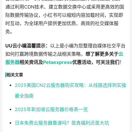
通过利用CDN技术、建立数据交换中心或采用更高效的国
际数据传输协议，小红书可以缩短内容加载时间，实现即
时互动，为全球用户提供更加优质、高效的社交媒体服
务。
UU云小编温馨提示：
以上是小编为您整理自媒体社交平台
如何打赢跨境数据传输之战相关策略，
想了解更多关于
云
服务器
相关资讯及
Petaexpress
优惠活动，可关注我们
！
相关文章
2025美国CN2云服务器购买攻略：从线路选择到实操
最全指南
2025年新加坡云服务器价格表一览
日本免费云服务器靠谱吗？是真福利还是大坑