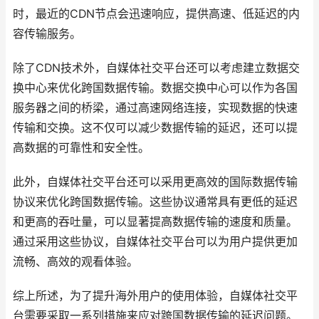
时，最近的CDN节点会迅速响应，提供高速、低延迟的内
容传输服务。
除了CDN技术外，自媒体社交平台还可以考虑建立数据交
换中心来优化跨国数据传输。数据交换中心可以作为各国
服务器之间的桥梁，通过高速网络连接，实现数据的快速
传输和交换。这不仅可以减少数据传输的延迟，还可以提
高数据的可靠性和安全性。
此外，自媒体社交平台还可以采用更高效的国际数据传输
协议来优化跨国数据传输。这些协议通常具有更低的延迟
和更高的吞吐量，可以显著提高数据传输的速度和质量。
通过采用这些协议，自媒体社交平台可以为用户提供更加
流畅、高效的观看体验。
综上所述，为了提升海外用户的使用体验，自媒体社交平
台需要采取一系列措施来应对跨国数据传输的延迟问题。