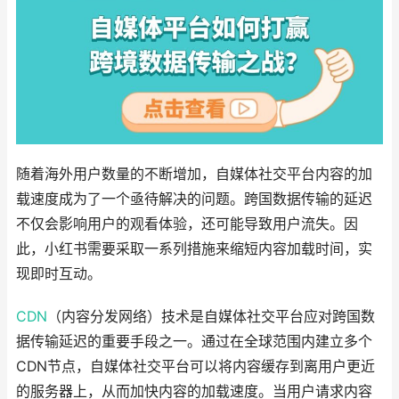
随着海外用户数量的不断增加，自媒体社交平台内容的加
载速度成为了一个亟待解决的问题。跨国数据传输的延迟
不仅会影响用户的观看体验，还可能导致用户流失。因
此，小红书需要采取一系列措施来缩短内容加载时间，实
现即时互动。
CDN
（内容分发网络）技术是自媒体社交平台应对跨国数
据传输延迟的重要手段之一。通过在全球范围内建立多个
CDN节点，自媒体社交平台可以将内容缓存到离用户更近
的服务器上，从而加快内容的加载速度。当用户请求内容