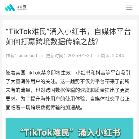
“TikTok难民”涌入小红书，自媒体平台
如何打赢跨境数据传输之战？
作者：uuccloud
o
更新时间：2025-01-20
o
阅读: 2,084
随着美国TikTok禁令即将生效，小红书和抖音等平台吸引
了大量海外用户的关注。这一趋势不仅为平台带来了前所
未有的流量，也对跨国数据传输的速度和质量提出了更高
要求。为了提升海外用户的使用体验，自媒体社交平台正
面临着一场跨境数据传输的加速战。