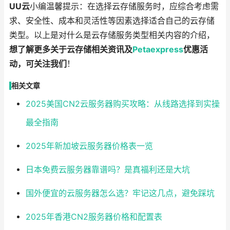
UU云
小编温馨提示：在选择云存储服务时，应综合考虑需
求、安全性、成本和灵活性等因素选择适合自己的云存储
类型。以上是对什么是云存储服务类型相关内容的介绍，
想了解更多关于云存储相关资讯及
Petaexpress
优惠活
动，可关注我们
！
相关文章
2025美国CN2云服务器购买攻略：从线路选择到实操
最全指南
2025年新加坡云服务器价格表一览
日本免费云服务器靠谱吗？是真福利还是大坑
国外便宜的云服务器怎么选？牢记这几点，避免踩坑
2025年香港CN2服务器价格和配置表