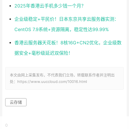
2025年香港云手机多少钱一个月？
企业级稳定+平民价！日本东京共享云服务器实测：
CentOS 7.9系统+资源隔离，稳定性达99.99%
香港云服务器天花板！8核16G+CN2优化，企业级数
据安全+毫秒级延迟双保险！
本文由网上采集发布，不代表我们立场，转载联系作者并注明出
处：https://www.uuccloud.com/10016.html
云存储
0