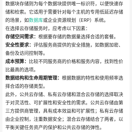
数据块存储则为每个数据块提供唯一标识符，以便快速存
储和检索。它适用于需要针对每个主机的专用低延迟存储
的场景，如
数据库
或企业资源规划（ERP）系统。
在选择云存储服务时，应考虑以下因素：
存储空间需求：
根据要存储的数据量选择合适的套餐。
安全性要求：
评估服务商提供的安全措施，如数据加密、
备份及访问控制等。
成本预算：
比较不同服务商的价格和服务内容，找到性价
比最高的选项。
数据结构和生命周期管理：
根据数据的特性和使用频率选
择合适的存储类型。
此外，公共云存储、私有云存储和混合云存储的选择取决
于对灵活性、可扩展性和安全性的需求。公共云存储由第
三方提供商管理，具有成本效益和可扩展性；私有云存储
由企业控制，注重数据安全；混合云存储结合了两者，以
平衡关键任务资产的保护和公共云存储的弹性。