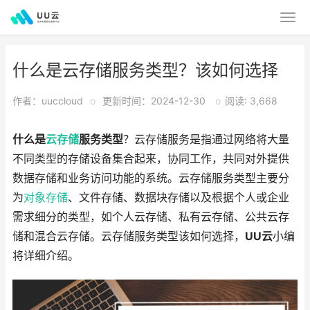
什么是云存储服务类型？该如何选择
作者：uuccloud
o
更新时间：2024-12-30
o
阅读: 3,668
什么是
云存储
服务类型
？云存储服务是指通过网络将大量
不同类型的存储设备集合起来，协同工作，共同对外提供
数据存储和业务访问功能的系统。云存储服务类型主要分
为
对象存储
、文件存储、数据块存储以及根据个人或企业
需求细分的类型，如个人云存储、私有云存储、公共云存
储和混合云存储。云存储服务类型该如何选择，
UU云
小编
将详细介绍。