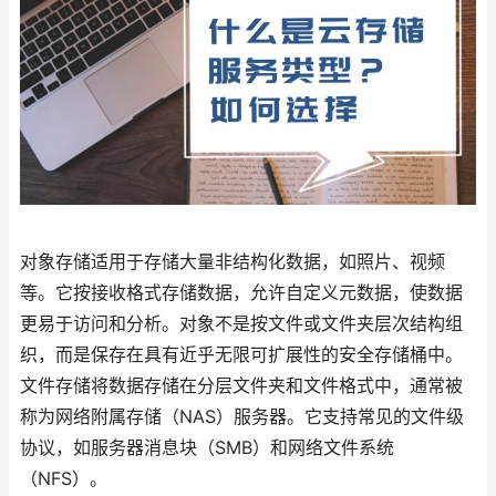
对象存储适用于存储大量非结构化数据，如照片、视频
等。它按接收格式存储数据，允许自定义元数据，使数据
更易于访问和分析。对象不是按文件或文件夹层次结构组
织，而是保存在具有近乎无限可扩展性的安全存储桶中。
文件存储将数据存储在分层文件夹和文件格式中，通常被
称为网络附属存储（NAS）服务器。它支持常见的文件级
协议，如服务器消息块（SMB）和网络文件系统
（NFS）。